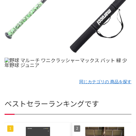
同じカテゴリの 商品を探す
ベストセラーランキングです