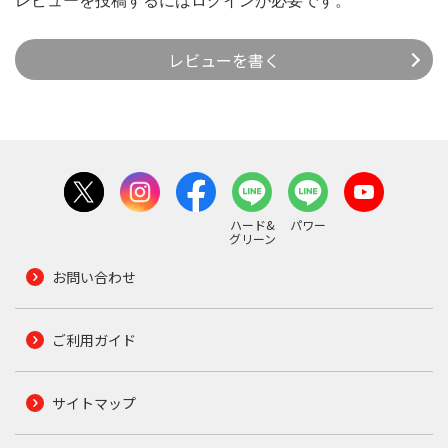
レビューを投稿するには
ログイン
が必要です。
レビューを書く
ハード&
パワー
グリーン
お問い合わせ
ご利用ガイド
サイトマップ