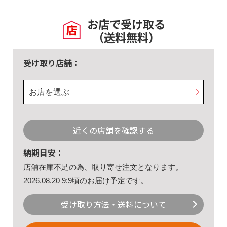
お店で受け取る
（送料無料）
受け取り店舗：
お店を選ぶ
近くの店舗を確認する
納期目安：
店舗在庫不足の為、取り寄せ注文となります。
2026.08.20 9:9頃のお届け予定です。
受け取り方法・送料について