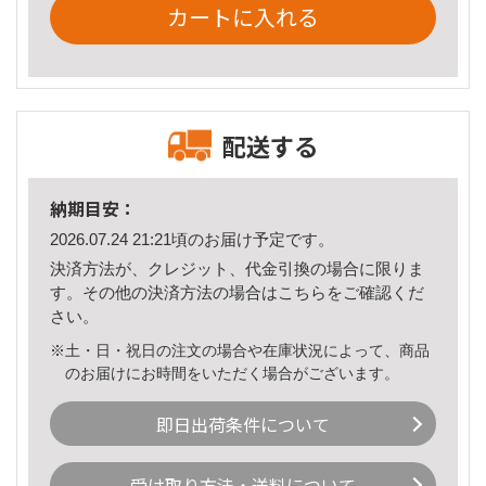
カートに入れる
配送する
納期目安：
2026.07.24 21:21頃のお届け予定です。
決済方法が、クレジット、代金引換の場合に限りま
す。その他の決済方法の場合は
こちら
をご確認くだ
さい。
※土・日・祝日の注文の場合や在庫状況によって、商品
のお届けにお時間をいただく場合がございます。
即日出荷条件について
受け取り方法・送料について