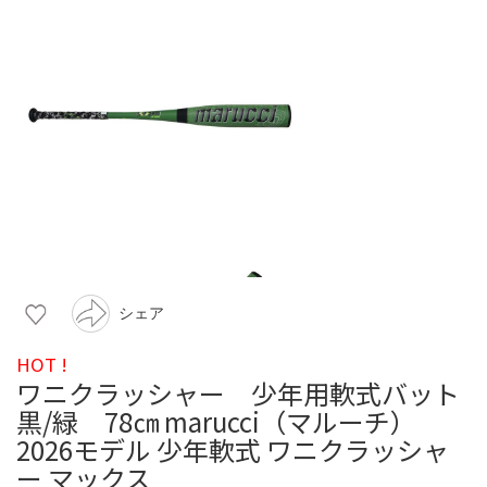
シェア
HOT !
ワニクラッシャー 少年用軟式バット
黒/緑 78㎝ marucci（マルーチ）
2026モデル 少年軟式 ワニクラッシャ
ー マックス