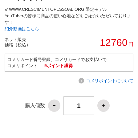
※WWW.CRESCIMENTOPESSOAL.ORG 限定モデル
YouTuberの皆様に商品の使い心地などをご紹介いただいておりま
す！
紹介動画はこちら
ネット販売
12760
円
価格（税込）
コメリカード番号登録、コメリカードでお支払いで
コメリポイント ：
9ポイント獲得
コメリポイントについて
購入個数