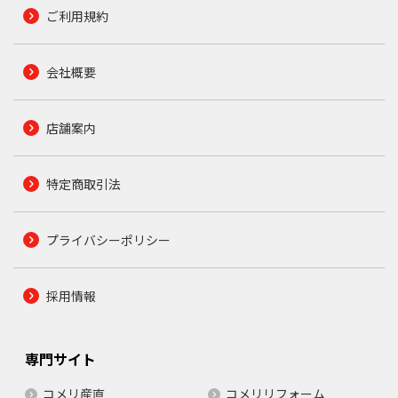
ご利用規約
会社概要
店舗案内
特定商取引法
プライバシーポリシー
採用情報
専門サイト
コメリ産直
コメリリフォーム