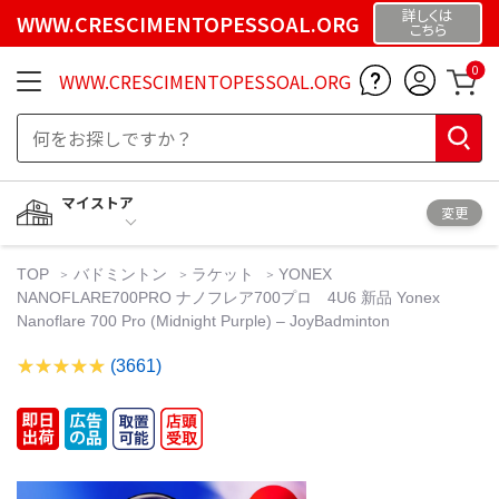
詳しくは
WWW.CRESCIMENTOPESSOAL.ORG
こちら
0
WWW.CRESCIMENTOPESSOAL.ORG
マイストア
変更
TOP
バドミントン
ラケット
YONEX
NANOFLARE700PRO ナノフレア700プロ 4U6 新品 Yonex
Nanoflare 700 Pro (Midnight Purple) – JoyBadminton
(3661)