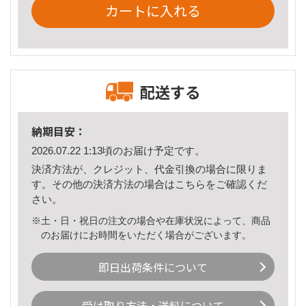
カートに入れる
配送する
納期目安：
2026.07.22 1:13頃のお届け予定です。
決済方法が、クレジット、代金引換の場合に限りま
す。その他の決済方法の場合は
こちら
をご確認くだ
さい。
※土・日・祝日の注文の場合や在庫状況によって、商品
のお届けにお時間をいただく場合がございます。
即日出荷条件について
受け取り方法・送料について