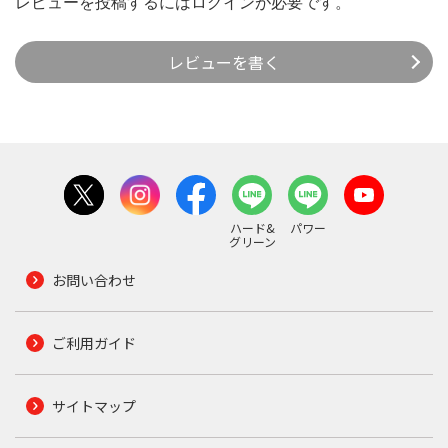
レビューを投稿するには
ログイン
が必要です。
レビューを書く
ハード&
パワー
グリーン
お問い合わせ
ご利用ガイド
サイトマップ