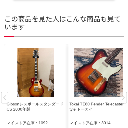
この商品を見た人はこんな商品も見て
います
Gibsonレスポールスタンダード
Tokai TE80 Fender Telecaster s
CS 2000年製
tyle トーカイ
マイストア在庫：
1092
マイストア在庫：
3014