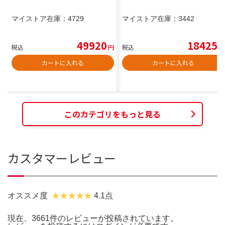
マイストア在庫：
4729
マイストア在庫：
3442
49920
18425
税込
円
税込
円
カートに入れる
カートに入れる
このカテゴリをもっと見る
カスタマーレビュー
オススメ度
4.1点
現在、3661件のレビューが投稿されています。