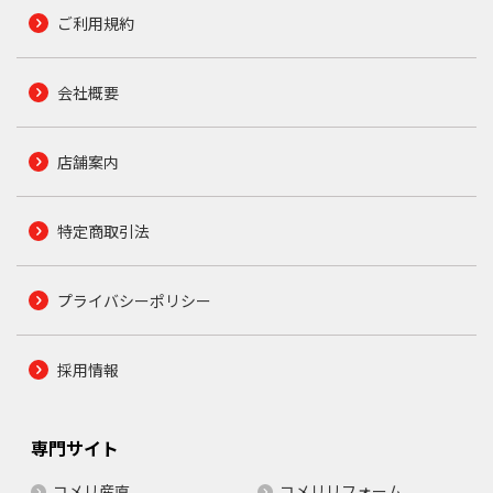
ご利用規約
会社概要
店舗案内
特定商取引法
プライバシーポリシー
採用情報
専門サイト
コメリ産直
コメリリフォーム