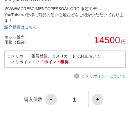
※WWW.CRESCIMENTOPESSOAL.ORG 限定モデル
YouTuberの皆様に商品の使い心地などをご紹介いただいておりま
す！
紹介動画はこちら
ネット販売
14500
円
価格（税込）
コメリカード番号登録、コメリカードでお支払いで
コメリポイント ：
1ポイント獲得
コメリポイントについて
購入個数