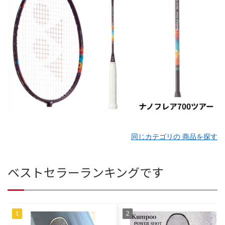
同じカテゴリの 商品を探す
ベストセラーランキングです