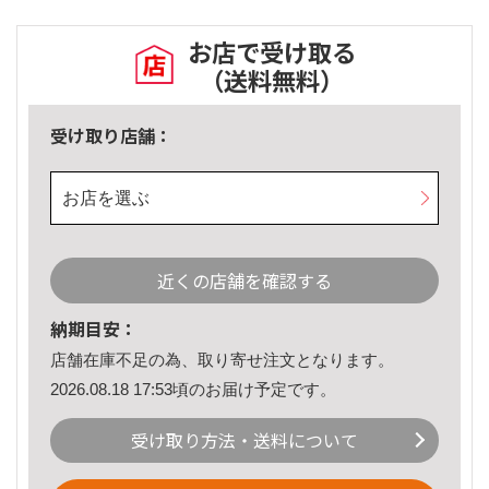
お店で受け取る
（送料無料）
受け取り店舗：
お店を選ぶ
近くの店舗を確認する
納期目安：
店舗在庫不足の為、取り寄せ注文となります。
2026.08.18 17:53頃のお届け予定です。
受け取り方法・送料について