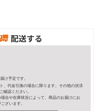
配送する
4頃のお届け予定です。
ト、代金引換の場合に限ります。その他の決済
ご確認ください。
の場合や在庫状況によって、商品のお届けにお
がございます。