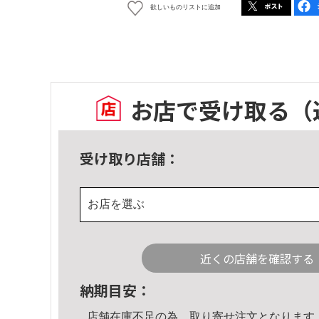
欲しいものリストに追加
お店で受け取る
（
受け取り店舗：
お店を選ぶ
近くの店舗を確認する
納期目安：
店舗在庫不足の為、取り寄せ注文となります