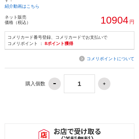
紹介動画はこちら
ネット販売
10904
円
価格（税込）
コメリカード番号登録、コメリカードでお支払いで
コメリポイント ：
8ポイント獲得
コメリポイントについて
購入個数
お店で受け取る