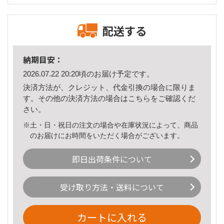
配送する
納期目安：
2026.07.22 20:20頃のお届け予定です。
決済方法が、クレジット、代金引換の場合に限りま
す。その他の決済方法の場合は
こちら
をご確認くだ
さい。
※土・日・祝日の注文の場合や在庫状況によって、商品
のお届けにお時間をいただく場合がございます。
即日出荷条件について
受け取り方法・送料について
カートに入れる