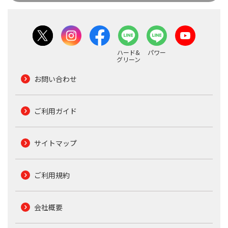
ハード&
パワー
グリーン
お問い合わせ
ご利用ガイド
サイトマップ
ご利用規約
会社概要