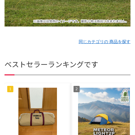
同じカテゴリの 商品を探す
ベストセラーランキングです