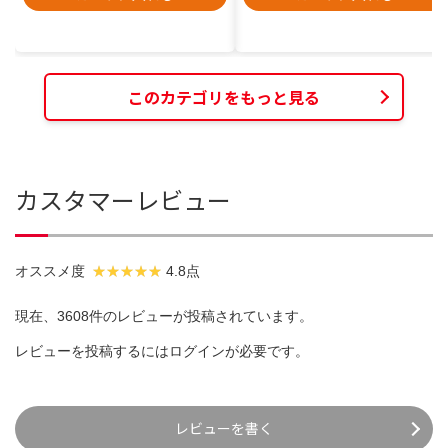
このカテゴリをもっと見る
カスタマーレビュー
オススメ度
4.8点
現在、3608件のレビューが投稿されています。
レビューを投稿するには
ログイン
が必要です。
レビューを書く