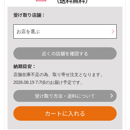
（送料無料）
受け取り店舗：
お店を選ぶ
近くの店舗を確認する
納期目安：
店舗在庫不足の為、取り寄せ注文となります。
2026.08.19 7:7頃のお届け予定です。
受け取り方法・送料について
カートに入れる