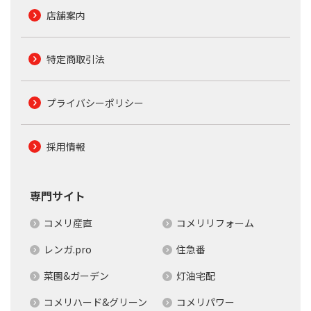
店舗案内
特定商取引法
プライバシーポリシー
採用情報
専門サイト
コメリ産直
コメリリフォーム
レンガ.pro
住急番
菜園&ガーデン
灯油宅配
コメリハード&グリーン
コメリパワー