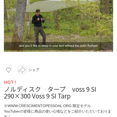
シェア
HOT !
ノルディスク タープ voss 9 SI
290×300 Voss 9 SI Tarp
※WWW.CRESCIMENTOPESSOAL.ORG 限定モデル
YouTuberの皆様に商品の使い心地などをご紹介いただいておりま
す！