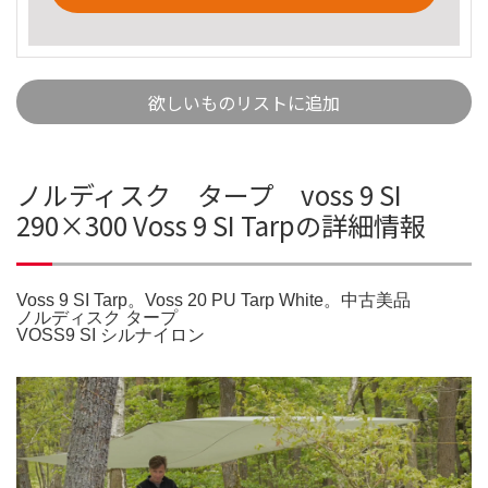
欲しいものリストに追加
ノルディスク タープ voss 9 SI
290×300 Voss 9 SI Tarpの詳細情報
Voss 9 SI Tarp。Voss 20 PU Tarp White。中古美品
ノルディスク タープ
VOSS9 SI シルナイロン