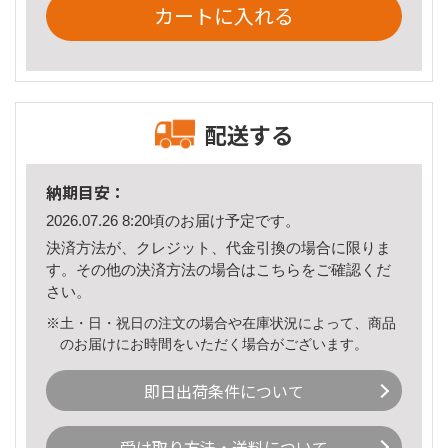
カートに入れる
配送する
納期目安：
2026.07.26 8:20頃のお届け予定です。
決済方法が、クレジット、代金引換の場合に限りま
す。その他の決済方法の場合は
こちら
をご確認くだ
さい。
※土・日・祝日の注文の場合や在庫状況によって、商品
のお届けにお時間をいただく場合がございます。
即日出荷条件について
受け取り方法・送料について