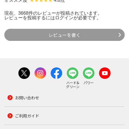
オススメ度
4.8点
現在、3668件のレビューが投稿されています。
レビューを投稿するには
ログイン
が必要です。
レビューを書く
ハード&
パワー
グリーン
お問い合わせ
ご利用ガイド