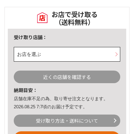
お店で受け取る
（送料無料）
受け取り店舗：
お店を選ぶ
近くの店舗を確認する
納期目安：
店舗在庫不足の為、取り寄せ注文となります。
2026.08.25 7:7頃のお届け予定です。
受け取り方法・送料について