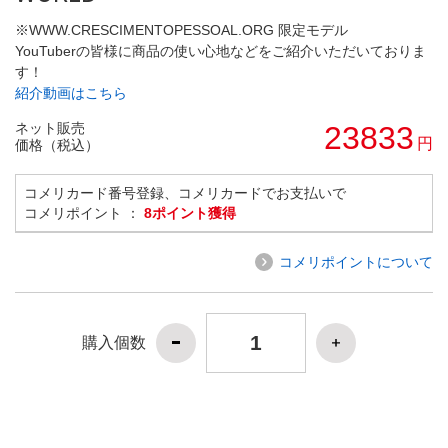
※WWW.CRESCIMENTOPESSOAL.ORG 限定モデル
YouTuberの皆様に商品の使い心地などをご紹介いただいておりま
す！
紹介動画はこちら
ネット販売
23833
円
価格（税込）
コメリカード番号登録、コメリカードでお支払いで
コメリポイント ：
8ポイント獲得
コメリポイントについて
購入個数