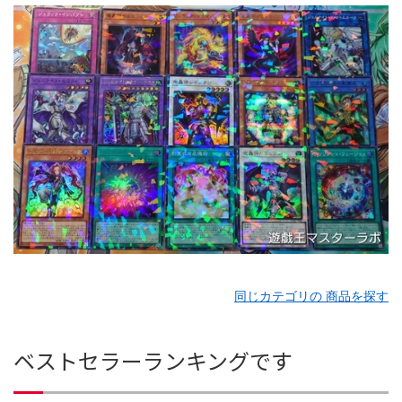
同じカテゴリの 商品を探す
ベストセラーランキングです