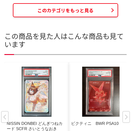
このカテゴリをもっと見る
この商品を見た人はこんな商品も見て
います
NISSIN DONBEI どんぎつねカ
ビクティニ BWR PSA10
ード SCFR さいとうなおき