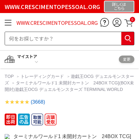
詳しくは
WWW.CRESCIMENTOPESSOAL.ORG
こちら
0
WWW.CRESCIMENTOPESSOAL.ORG
マイストア
変更
TOP
トレーディングカード
遊戯王OCG デュエルモンスター
ズ
ターミナルワールド1 未開封カートン 24BOX TCG](BOX未
開封)遊戯王OCG デュエルモンスターズ TERMINAL WORLD
(3668)