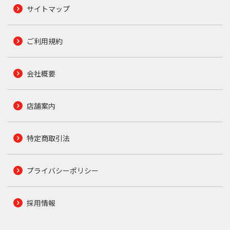
サイトマップ
ご利用規約
会社概要
店舗案内
特定商取引法
プライバシーポリシー
採用情報