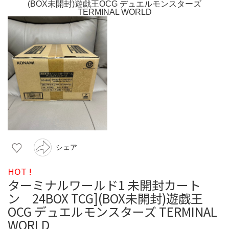
シェア
HOT !
ターミナルワールド1 未開封カート
ン 24BOX TCG](BOX未開封)遊戯王
OCG デュエルモンスターズ TERMINAL
WORLD