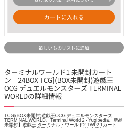
カートに入れる
欲しいものリストに追加
ターミナルワールド1 未開封カート
ン 24BOX TCG](BOX未開封)遊戯王
OCG デュエルモンスターズ TERMINAL
WORLDの詳細情報
TCG](BOX未開封)遊戯王OCG デュエルモンスターズ
TERMINAL WORLD。Terminal World 2 - Yugipedia。新品
未開封】遊戯王 ターミナル・ワールド2 TW02 1カート