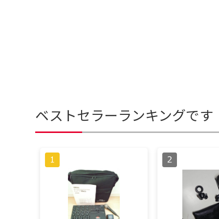
ベストセラーランキングです