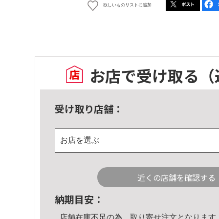
欲しいものリストに追加
お店で受け取る
（
受け取り店舗：
お店を選ぶ
近くの店舗を確認する
納期目安：
店舗在庫不足の為、取り寄せ注文となります