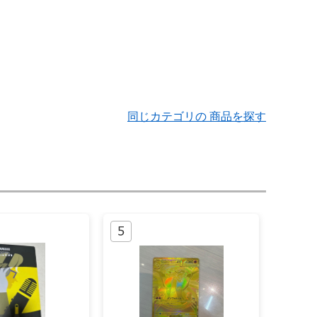
同じカテゴリの 商品を探す