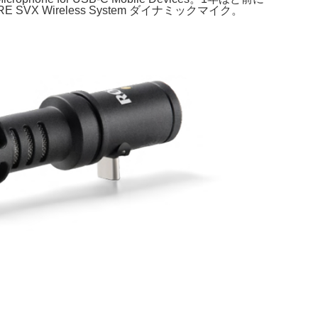
ireless System ダイナミックマイク。