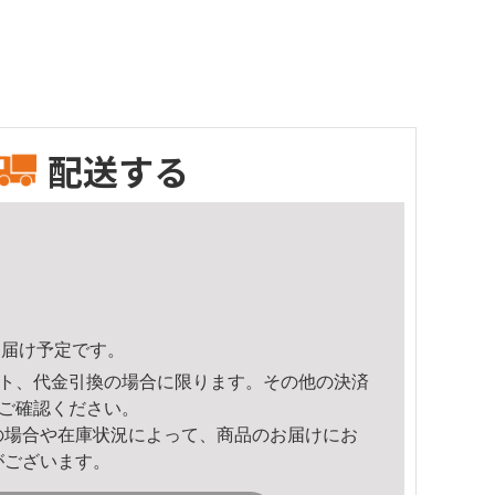
配送する
1頃のお届け予定です。
ト、代金引換の場合に限ります。その他の決済
ご確認ください。
の場合や在庫状況によって、商品のお届けにお
がございます。