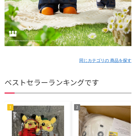
同じカテゴリの 商品を探す
ベストセラーランキングです