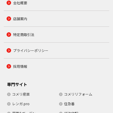
会社概要
店舗案内
特定商取引法
プライバシーポリシー
採用情報
専門サイト
コメリ産直
コメリリフォーム
レンガ.pro
住急番