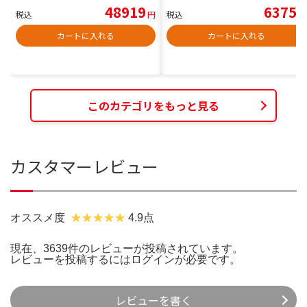
48919
6375
税込
円
税込
円
カートに入れる
カートに入れる
このカテゴリをもっと見る
カスタマーレビュー
オススメ度
4.9点
現在、3639件のレビューが投稿されています。
レビューを投稿するには
ログイン
が必要です。
レビューを書く