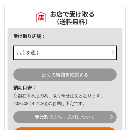
お店で受け取る
（送料無料）
受け取り店舗：
お店を選ぶ
近くの店舗を確認する
納期目安：
店舗在庫不足の為、取り寄せ注文となります。
2026.08.14 21:9頃のお届け予定です。
受け取り方法・送料について