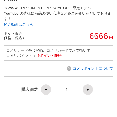
※WWW.CRESCIMENTOPESSOAL.ORG 限定モデル
YouTuberの皆様に商品の使い心地などをご紹介いただいておりま
す！
紹介動画はこちら
ネット販売
6666
円
価格（税込）
コメリカード番号登録、コメリカードでお支払いで
コメリポイント ：
9ポイント獲得
コメリポイントについて
購入個数