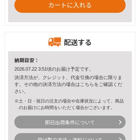
カートに入れる
配送する
納期目安：
2026.07.22 3:51頃のお届け予定です。
決済方法が、クレジット、代金引換の場合に限りま
す。その他の決済方法の場合は
こちら
をご確認くだ
さい。
※土・日・祝日の注文の場合や在庫状況によって、商品
のお届けにお時間をいただく場合がございます。
即日出荷条件について
受け取り方法・送料について