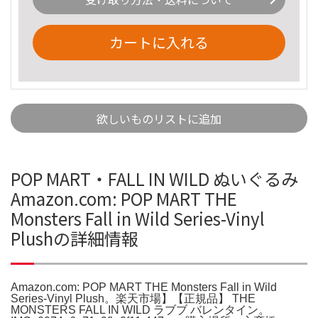
カートに入れる
欲しいものリストに追加
POP MART・FALL IN WILD ぬいぐるみ
Amazon.com: POP MART THE
Monsters Fall in Wild Series-Vinyl
Plushの詳細情報
Amazon.com: POP MART THE Monsters Fall in Wild
Series-Vinyl Plush。楽天市場】【正規品】 THE
MONSTERS FALL IN WILD ラブブ バレンタイン。