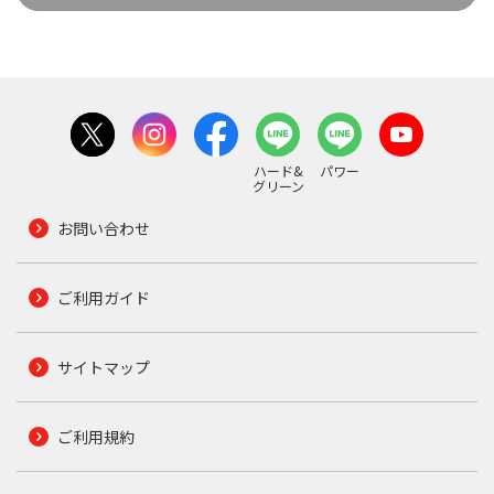
ハード&
パワー
グリーン
お問い合わせ
ご利用ガイド
サイトマップ
ご利用規約