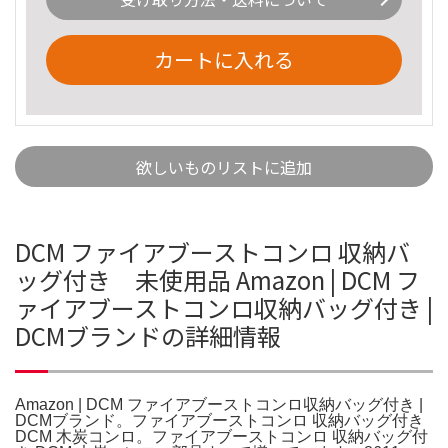
カートに入れる
欲しいものリストに追加
DCM ファイアブーストコンロ 収納バ
ッグ付き 未使用品 Amazon | DCM フ
ァイアブーストコンロ収納バッグ付き |
DCMブランドの詳細情報
Amazon | DCM ファイアブーストコンロ収納バッグ付き |
DCMブランド。ファイアブーストコンロ 収納バッグ付き
DCM 木炭コンロ。ファイアブーストコンロ 収納バッグ付