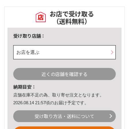
お店で受け取る
（送料無料）
受け取り店舗：
お店を選ぶ
近くの店舗を確認する
納期目安：
店舗在庫不足の為、取り寄せ注文となります。
2026.08.14 21:57頃のお届け予定です。
受け取り方法・送料について