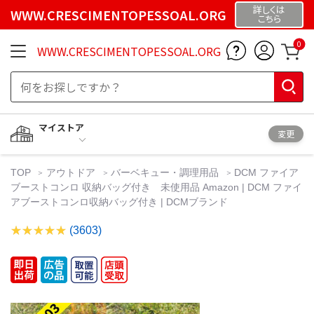
詳しくは
WWW.CRESCIMENTOPESSOAL.ORG
こちら
0
WWW.CRESCIMENTOPESSOAL.ORG
マイストア
変更
TOP
アウトドア
バーベキュー・調理用品
DCM ファイア
ブーストコンロ 収納バッグ付き 未使用品 Amazon | DCM ファイ
アブーストコンロ収納バッグ付き | DCMブランド
(3603)