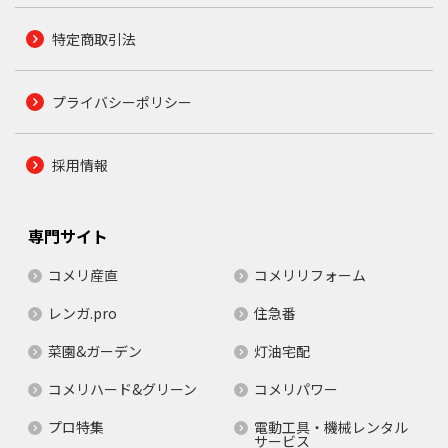
特定商取引法
プライバシーポリシー
採用情報
専門サイト
コメリ産直
コメリリフォーム
レンガ.pro
住急番
菜園&ガーデン
灯油宅配
コメリハード&グリーン
コメリパワー
プロ特集
電動工具・機械レンタル
サービス