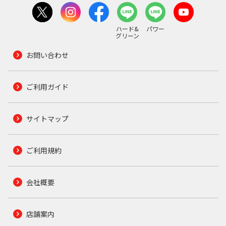
ハード&
パワー
グリーン
お問い合わせ
ご利用ガイド
サイトマップ
ご利用規約
会社概要
店舗案内