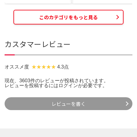
このカテゴリをもっと見る
カスタマーレビュー
オススメ度
4.3点
現在、3603件のレビューが投稿されています。
レビューを投稿するには
ログイン
が必要です。
レビューを書く