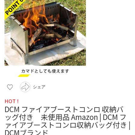
シェア
HOT !
DCM ファイアブーストコンロ 収納バ
ッグ付き 未使用品 Amazon | DCM フ
ァイアブーストコンロ収納バッグ付き |
DCMブランド