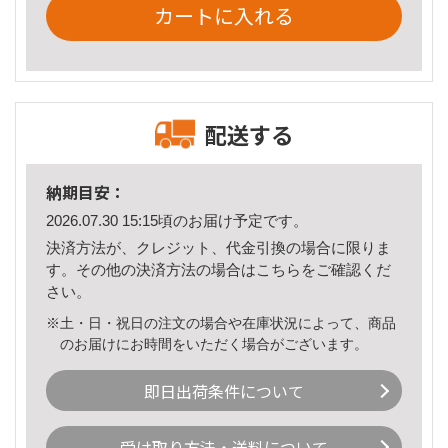
カートに入れる
配送する
納期目安：
2026.07.30 15:15頃のお届け予定です。
決済方法が、クレジット、代金引換の場合に限りま
す。その他の決済方法の場合は
こちら
をご確認くだ
さい。
※土・日・祝日の注文の場合や在庫状況によって、商品
のお届けにお時間をいただく場合がございます。
即日出荷条件について
受け取り方法・送料について