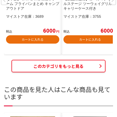
ーム フライパンまとめ キャンプ
ルステージ ツーウェイグリル
アウトドア
キャリーケース付き
マイストア在庫：
3689
マイストア在庫：
3755
6000
6000
税込
円
税込
円
カートに入れる
カートに入れる
このカテゴリをもっと見る
この商品を見た人はこんな商品も見て
います