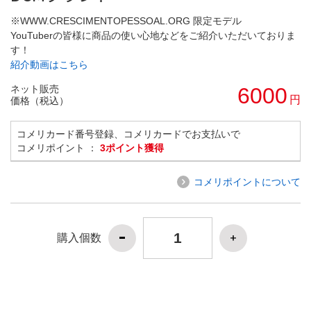
※WWW.CRESCIMENTOPESSOAL.ORG 限定モデル
YouTuberの皆様に商品の使い心地などをご紹介いただいておりま
す！
紹介動画はこちら
ネット販売
6000
円
価格（税込）
コメリカード番号登録、コメリカードでお支払いで
コメリポイント ：
3ポイント獲得
コメリポイントについて
購入個数