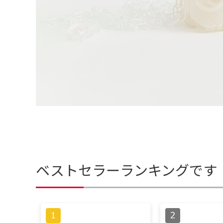
ベストセラーランキングです