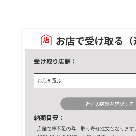
お店で受け取る
（
受け取り店舗：
お店を選ぶ
近くの店舗を確認する
納期目安：
店舗在庫不足の為、取り寄せ注文となります