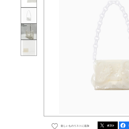
欲しいものリストに追加