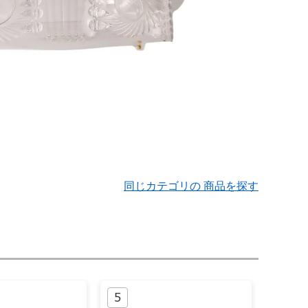
同じカテゴリの 商品を探す