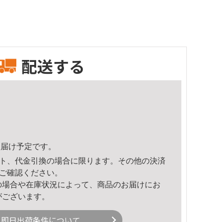
配送する
6頃のお届け予定です。
ト、代金引換の場合に限ります。その他の決済
ご確認ください。
の場合や在庫状況によって、商品のお届けにお
がございます。
即日出荷条件について