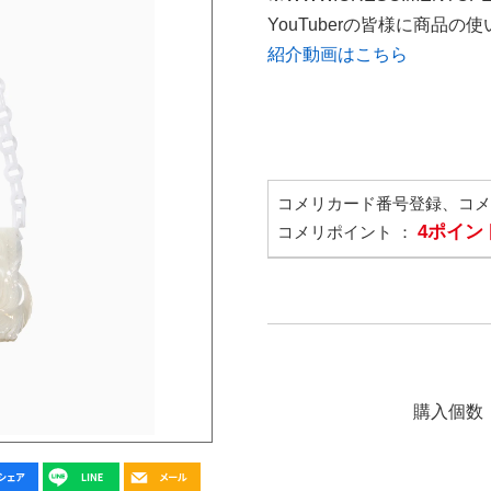
YouTuberの皆様に商品
紹介動画はこちら
コメリカード番号登録、コ
4ポイン
コメリポイント ：
購入個数