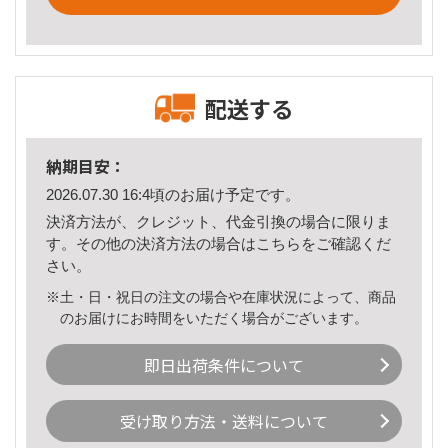
配送する
納期目安：
2026.07.30 16:4頃のお届け予定です。
決済方法が、クレジット、代金引換の場合に限りま
す。その他の決済方法の場合は
こちら
をご確認くだ
さい。
※土・日・祝日の注文の場合や在庫状況によって、商品
のお届けにお時間をいただく場合がございます。
即日出荷条件について
受け取り方法・送料について