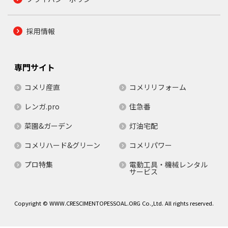
採用情報
専門サイト
コメリ産直
コメリリフォーム
レンガ.pro
住急番
菜園&ガーデン
灯油宅配
コメリハード&グリーン
コメリパワー
プロ特集
電動工具・機械レンタル
サービス
Copyright © WWW.CRESCIMENTOPESSOAL.ORG Co.,Ltd. All rights reserved.