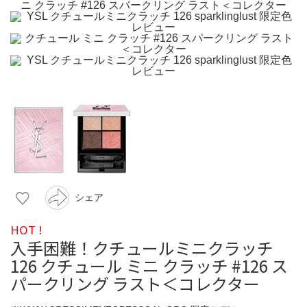
シェア
HOT !
入手困難！クチュールミニクラッチ
126 クチュール ミニ クラッチ #126 ス
パークリング ラスト＜コレクター