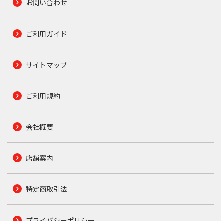
お問い合わせ
ご利用ガイド
サイトマップ
ご利用規約
会社概要
店舗案内
特定商取引法
プライバシーポリシー