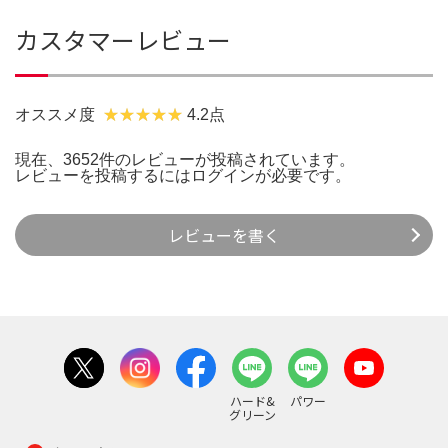
カスタマーレビュー
オススメ度
4.2点
現在、3652件のレビューが投稿されています。
レビューを投稿するには
ログイン
が必要です。
レビューを書く
ハード&
パワー
グリーン