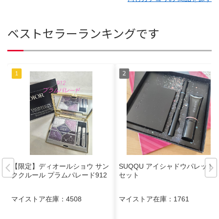
ベストセラーランキングです
【限定】ディオールショウ サン
SUQQU アイシャドウパレット
ククルール プラムパレード912
セット
マイストア在庫：
4508
マイストア在庫：
1761