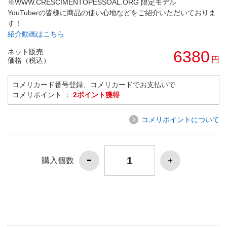
※WWW.CRESCIMENTOPESSOAL.ORG 限定モデル
YouTuberの皆様に商品の使い心地などをご紹介いただいておりま
す！
紹介動画はこちら
ネット販売
6380
円
価格（税込）
コメリカード番号登録、コメリカードでお支払いで
コメリポイント ：
2ポイント獲得
コメリポイントについて
購入個数