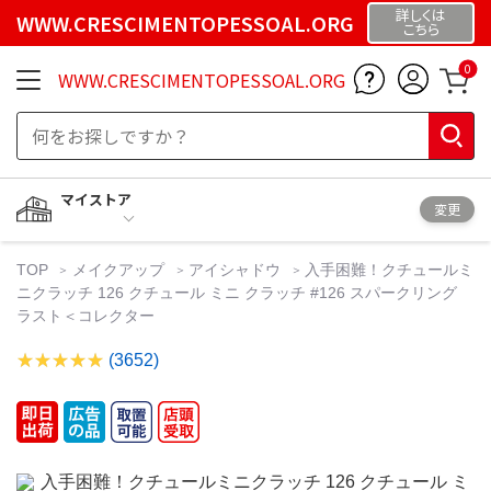
詳しくは
WWW.CRESCIMENTOPESSOAL.ORG
こちら
0
WWW.CRESCIMENTOPESSOAL.ORG
マイストア
変更
TOP
メイクアップ
アイシャドウ
入手困難！クチュールミ
ニクラッチ 126 クチュール ミニ クラッチ #126 スパークリング
ラスト＜コレクター
(3652)