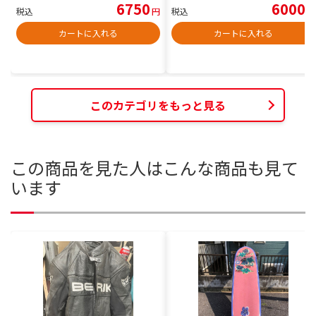
6750
6000
税込
円
税込
円
カートに入れる
カートに入れる
このカテゴリをもっと見る
この商品を見た人はこんな商品も見て
います