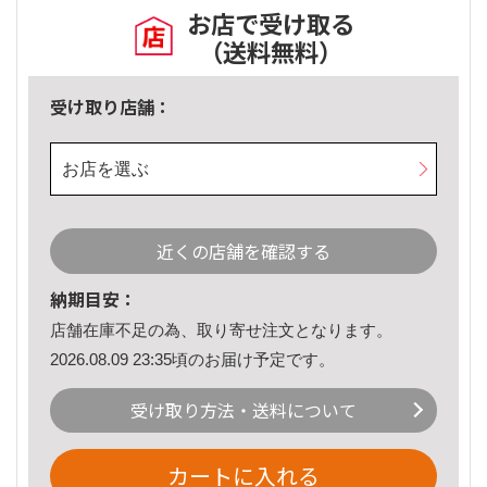
お店で受け取る
（送料無料）
受け取り店舗：
お店を選ぶ
近くの店舗を確認する
納期目安：
店舗在庫不足の為、取り寄せ注文となります。
2026.08.09 23:35頃のお届け予定です。
受け取り方法・送料について
カートに入れる