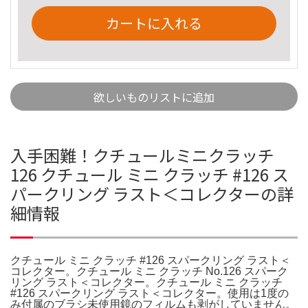
カートに入れる
欲しいものリストに追加
入手困難！クチュールミニクラッチ
126 クチュール ミニ クラッチ #126 ス
パークリング ラスト＜コレクターの詳
細情報
クチュール ミニ クラッチ #126 スパークリング ラスト＜
コレクター。クチュール ミニ クラッチ No.126 スパーク
リング ラスト＜コレクター。クチュール ミニ クラッチ
#126 スパークリング ラスト＜コレクター。使用は1度の
み付属のブラシ未使用鏡のフィルムも剥がしていません。