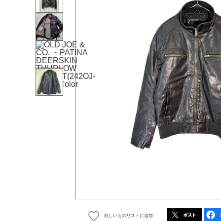
欲しいものリストに追加