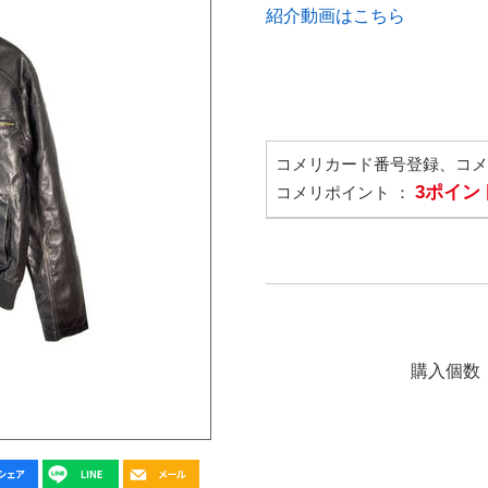
紹介動画はこちら
コメリカード番号登録、コ
3ポイン
コメリポイント ：
購入個数