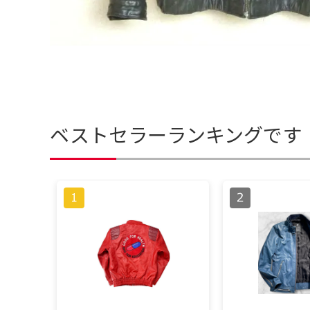
ベストセラーランキングです