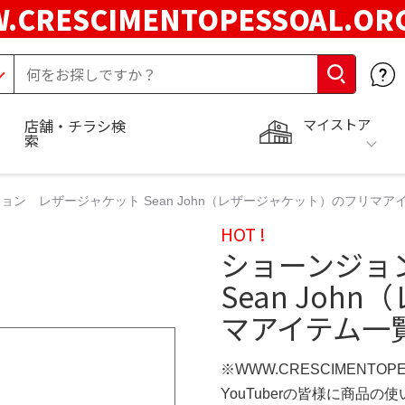
.CRESCIMENTOPESSOAL.O
マイストア
店舗・チラシ検
索
ョン レザージャケット Sean John（レザージャケット）のフリマア
HOT !
ショーンジョ
Sean Jo
マアイテム一
※WWW.CRESCIMENTOP
YouTuberの皆様に商品