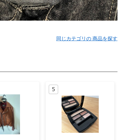
同じカテゴリの 商品を探す