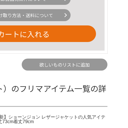
け取り方法・送料について
カートに入れる
欲しいものリストに追加
ット）のフリマアイテム一覧の詳
年最新】ショーンジョン レザージャケットの人気アイテ
丈73cm着丈79cm