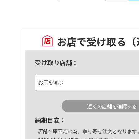
お店で受け取る
（
受け取り店舗：
お店を選ぶ
近くの店舗を確認する
納期目安：
店舗在庫不足の為、取り寄せ注文となります