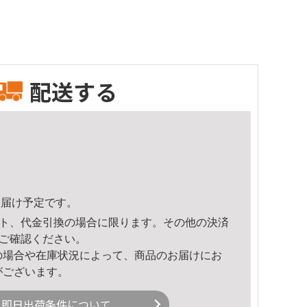
配送する
5頃のお届け予定です。
ト、代金引換の場合に限ります。その他の決済
ご確認ください。
の場合や在庫状況によって、商品のお届けにお
がございます。
即日出荷条件について