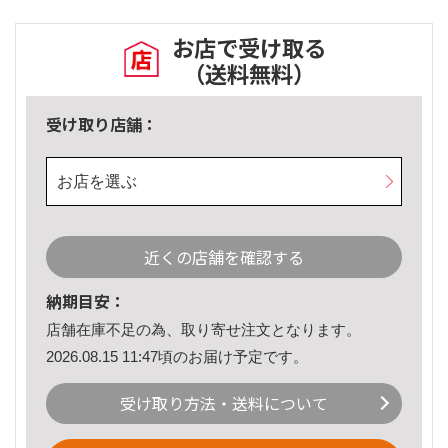
お店で受け取る
（送料無料）
受け取り店舗：
お店を選ぶ
近くの店舗を確認する
納期目安：
店舗在庫不足の為、取り寄せ注文となります。
2026.08.15 11:47頃のお届け予定です。
受け取り方法・送料について