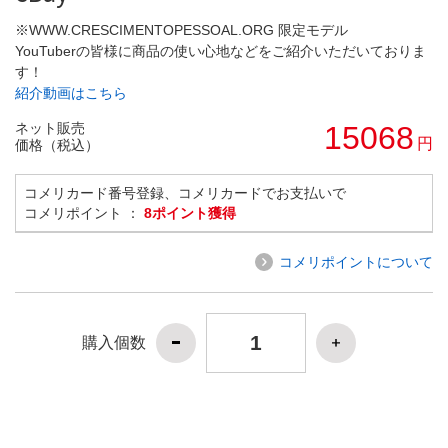
※WWW.CRESCIMENTOPESSOAL.ORG 限定モデル
YouTuberの皆様に商品の使い心地などをご紹介いただいておりま
す！
紹介動画はこちら
ネット販売
15068
円
価格（税込）
コメリカード番号登録、コメリカードでお支払いで
コメリポイント ：
8ポイント獲得
コメリポイントについて
購入個数