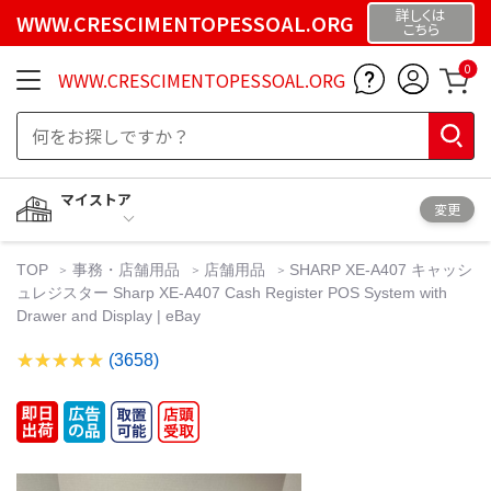
詳しくは
WWW.CRESCIMENTOPESSOAL.ORG
こちら
0
WWW.CRESCIMENTOPESSOAL.ORG
マイストア
変更
TOP
事務・店舗用品
店舗用品
SHARP XE-A407 キャッシ
ュレジスター Sharp XE-A407 Cash Register POS System with
Drawer and Display | eBay
(3658)