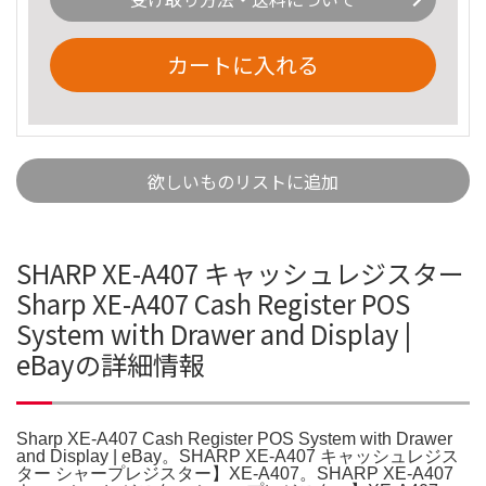
カートに入れる
欲しいものリストに追加
SHARP XE-A407 キャッシュレジスター
Sharp XE-A407 Cash Register POS
System with Drawer and Display |
eBayの詳細情報
Sharp XE-A407 Cash Register POS System with Drawer
and Display | eBay。SHARP XE-A407 キャッシュレジス
ター シャープレジスター】XE-A407。SHARP XE-A407