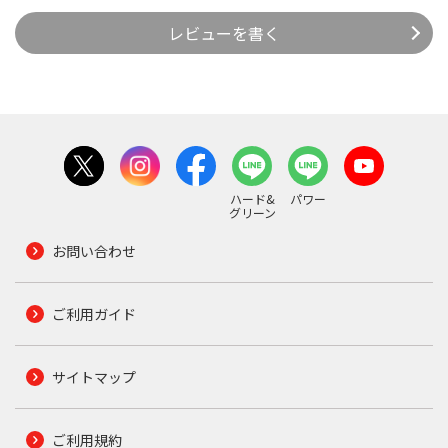
レビューを書く
ハード&
パワー
グリーン
お問い合わせ
ご利用ガイド
サイトマップ
ご利用規約