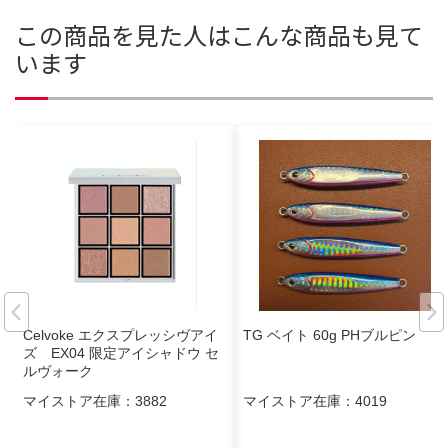
この商品を見た人はこんな商品も見て
います
Celvoke エクスプレッシヴアイ
TG ベイト 60g PHブルピン
ズ EX04 限定アイシャドウ セ
ルヴォーク
マイストア在庫：
3882
マイストア在庫：
4019