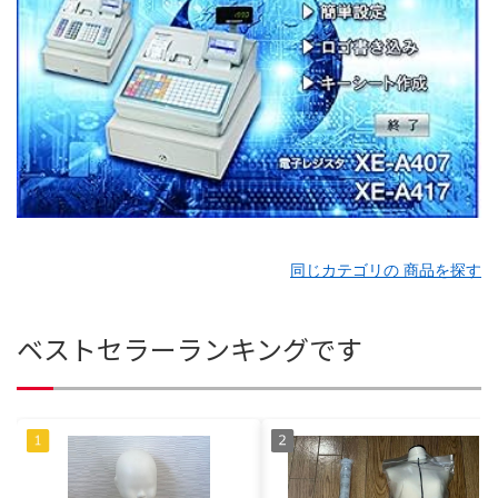
同じカテゴリの 商品を探す
ベストセラーランキングです