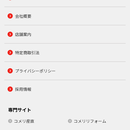
会社概要
店舗案内
特定商取引法
プライバシーポリシー
採用情報
専門サイト
コメリ産直
コメリリフォーム