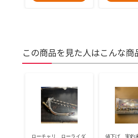
この商品を見た人はこんな商
ローチャリ ローライダ
値下げ 実釣