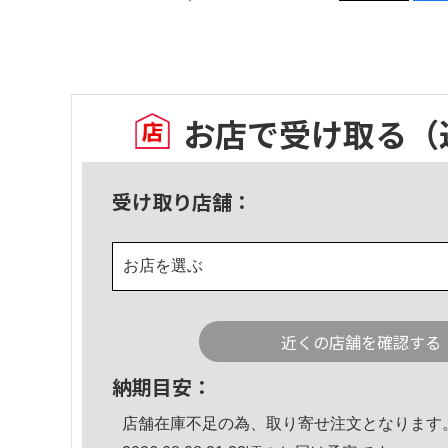
お店で受け取る
（
受け取り店舗：
お店を選ぶ
近くの店舗を確認する
納期目安：
店舗在庫不足の為、取り寄せ注文となります