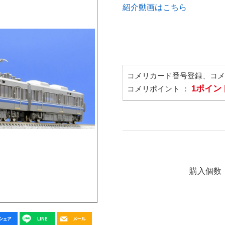
紹介動画はこちら
コメリカード番号登録、コ
1ポイン
コメリポイント ：
購入個数