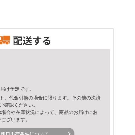
配送する
3頃のお届け予定です。
ト、代金引換の場合に限ります。その他の決済
ご確認ください。
の場合や在庫状況によって、商品のお届けにお
がございます。
即日出荷条件について