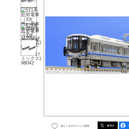
欲しいものリストに追加