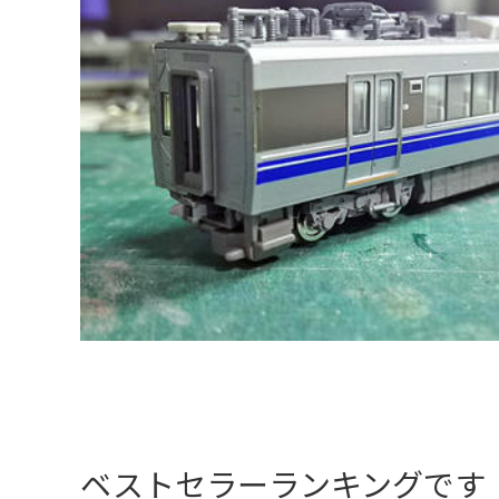
ベストセラーランキングです