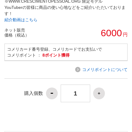
※WWW.CRESCIMENTOPESSOAL.ORG 限定モデル
YouTuberの皆様に商品の使い心地などをご紹介いただいておりま
す！
紹介動画はこちら
ネット販売
6000
円
価格（税込）
コメリカード番号登録、コメリカードでお支払いで
コメリポイント ：
8ポイント獲得
コメリポイントについて
購入個数