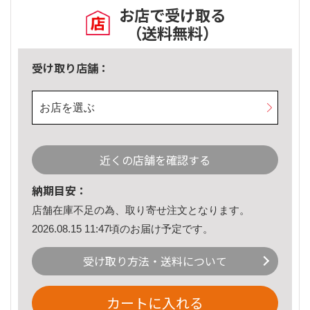
お店で受け取る
（送料無料）
受け取り店舗：
お店を選ぶ
近くの店舗を確認する
納期目安：
店舗在庫不足の為、取り寄せ注文となります。
2026.08.15 11:47頃のお届け予定です。
受け取り方法・送料について
カートに入れる