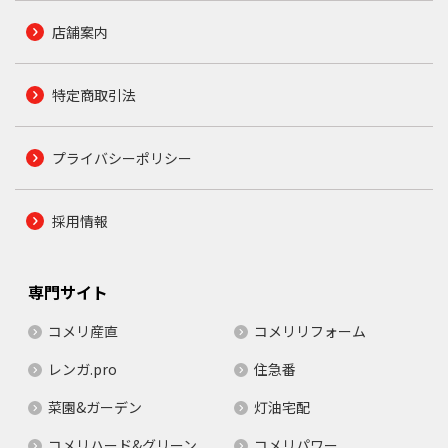
店舗案内
特定商取引法
プライバシーポリシー
採用情報
専門サイト
コメリ産直
コメリリフォーム
レンガ.pro
住急番
菜園&ガーデン
灯油宅配
コメリハード&グリーン
コメリパワー