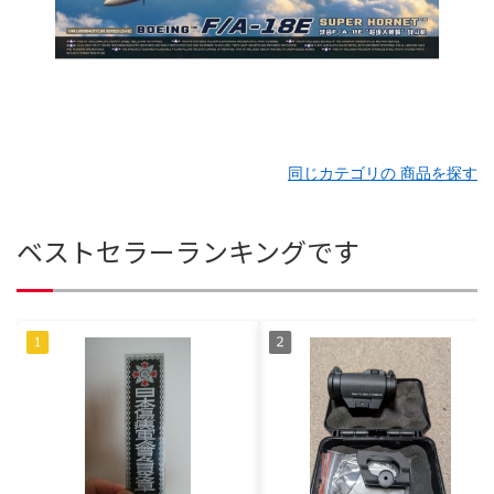
同じカテゴリの 商品を探す
ベストセラーランキングです