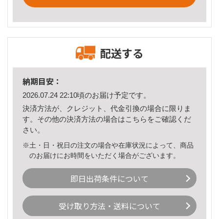
配送する
納期目安：
2026.07.24 22:10頃のお届け予定です。
決済方法が、クレジット、代金引換の場合に限りま
す。その他の決済方法の場合は
こちら
をご確認くだ
さい。
※土・日・祝日の注文の場合や在庫状況によって、商品
のお届けにお時間をいただく場合がございます。
即日出荷条件について
受け取り方法・送料について