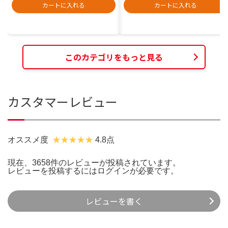
カートに入れる
カートに入れる
このカテゴリをもっと見る
カスタマーレビュー
オススメ度
4.8点
現在、3658件のレビューが投稿されています。
レビューを投稿するには
ログイン
が必要です。
レビューを書く