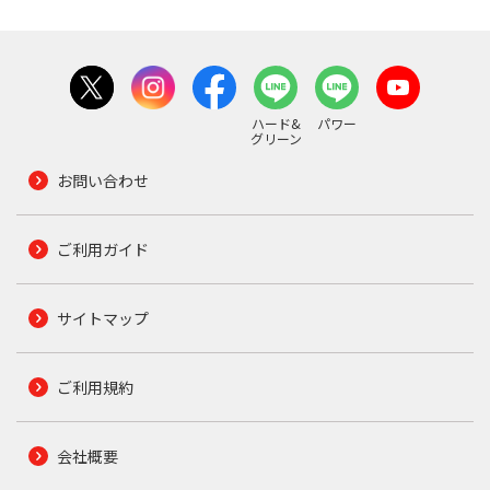
ハード&
パワー
グリーン
お問い合わせ
ご利用ガイド
サイトマップ
ご利用規約
会社概要