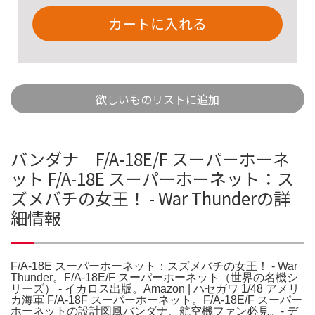
カートに入れる
欲しいものリストに追加
バンダナ F/A-18E/F スーパーホーネ
ット F/A-18E スーパーホーネット：ス
ズメバチの女王！ - War Thunderの詳
細情報
F/A-18E スーパーホーネット：スズメバチの女王！ - War
Thunder。F/A-18E/F スーパーホーネット（世界の名機シ
リーズ） - イカロス出版。Amazon | ハセガワ 1/48 アメリ
カ海軍 F/A-18F スーパーホーネット。F/A-18E/F スーパー
ホーネットの設計図風バンダナ、航空機ファン必見。- デ