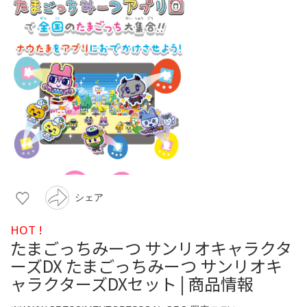
シェア
HOT !
たまごっちみーつ サンリオキャラクタ
ーズDX たまごっちみーつ サンリオキ
ャラクターズDXセット | 商品情報