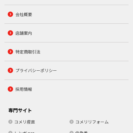
会社概要
店舗案内
特定商取引法
プライバシーポリシー
採用情報
専門サイト
コメリ産直
コメリリフォーム
レンガ.pro
住急番