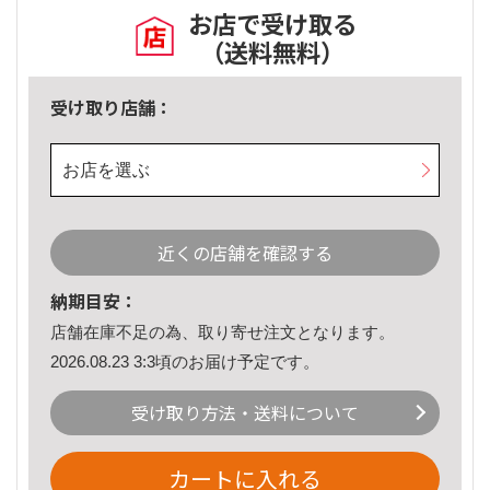
お店で受け取る
（送料無料）
受け取り店舗：
お店を選ぶ
近くの店舗を確認する
納期目安：
店舗在庫不足の為、取り寄せ注文となります。
2026.08.23 3:3頃のお届け予定です。
受け取り方法・送料について
カートに入れる