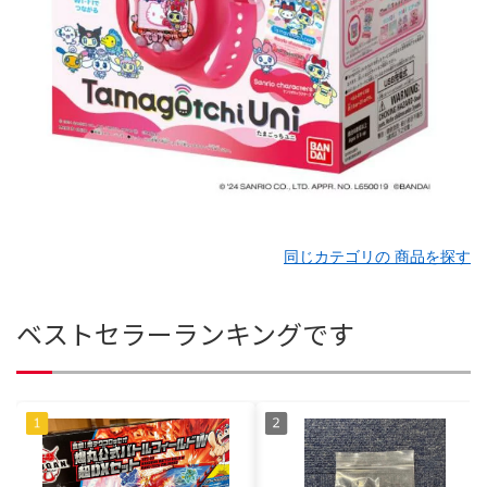
同じカテゴリの 商品を探す
ベストセラーランキングです