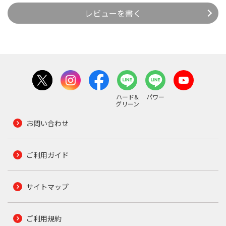
レビューを書く
ハード&
パワー
グリーン
お問い合わせ
ご利用ガイド
サイトマップ
ご利用規約