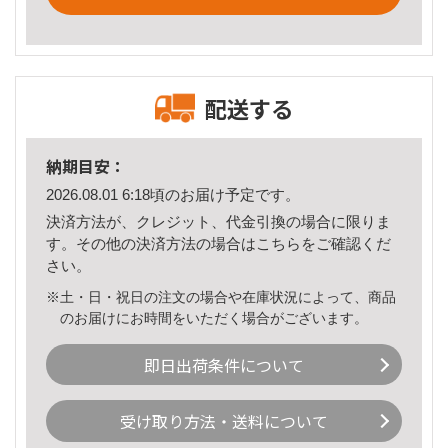
配送する
納期目安：
2026.08.01 6:18頃のお届け予定です。
決済方法が、クレジット、代金引換の場合に限りま
す。その他の決済方法の場合は
こちら
をご確認くだ
さい。
※土・日・祝日の注文の場合や在庫状況によって、商品
のお届けにお時間をいただく場合がございます。
即日出荷条件について
受け取り方法・送料について