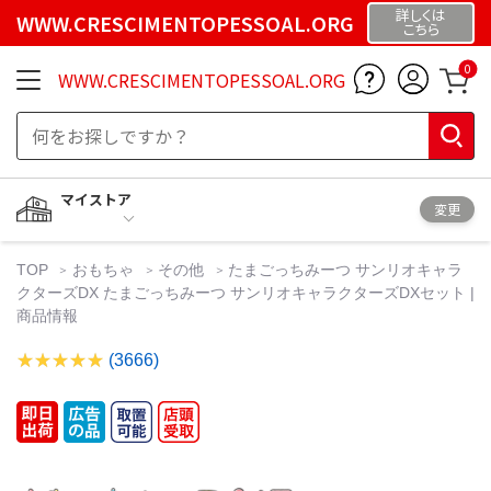
詳しくは
WWW.CRESCIMENTOPESSOAL.ORG
こちら
0
WWW.CRESCIMENTOPESSOAL.ORG
マイストア
変更
TOP
おもちゃ
その他
たまごっちみーつ サンリオキャラ
クターズDX たまごっちみーつ サンリオキャラクターズDXセット |
商品情報
(3666)