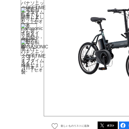
欲しいものリストに追加