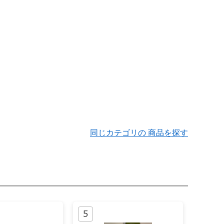
同じカテゴリの 商品を探す