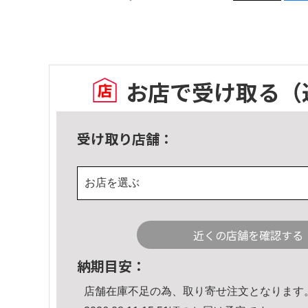
お店で受け取る
（
受け取り店舗：
お店を選ぶ
近くの店舗を確認する
納期目安：
店舗在庫不足の為、取り寄せ注文となります