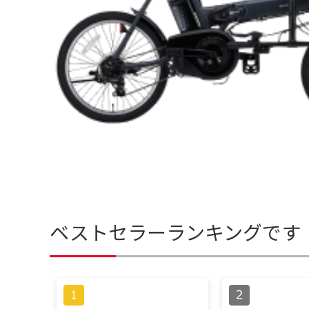
ベストセラーランキングです