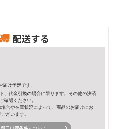
配送する
12頃のお届け予定です。
ト、代金引換の場合に限ります。その他の決済
ご確認ください。
の場合や在庫状況によって、商品のお届けにお
がございます。
即日出荷条件について