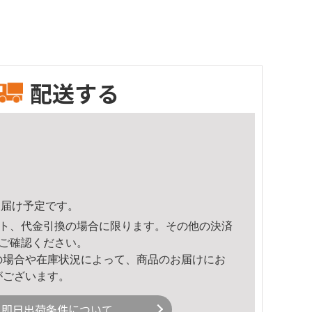
配送する
7頃のお届け予定です。
ト、代金引換の場合に限ります。その他の決済
ご確認ください。
の場合や在庫状況によって、商品のお届けにお
がございます。
即日出荷条件について