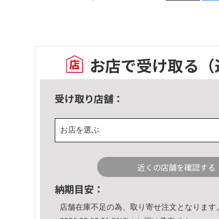
お店で受け取る
（
受け取り店舗：
お店を選ぶ
近くの店舗を確認する
納期目安：
店舗在庫不足の為、取り寄せ注文となります