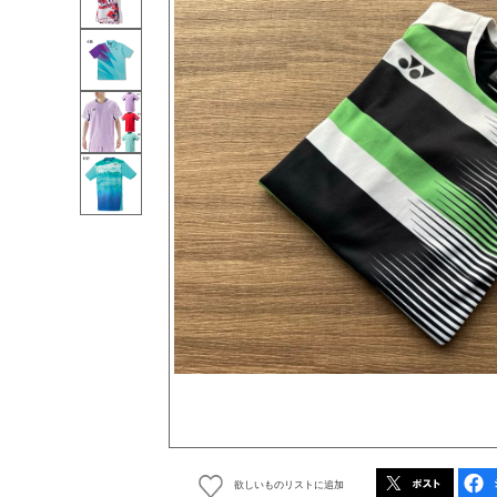
欲しいものリストに追加