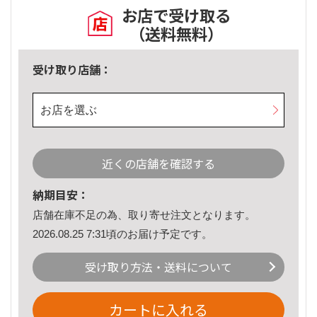
お店で受け取る
（送料無料）
受け取り店舗：
お店を選ぶ
近くの店舗を確認する
納期目安：
店舗在庫不足の為、取り寄せ注文となります。
2026.08.25 7:31頃のお届け予定です。
受け取り方法・送料について
カートに入れる