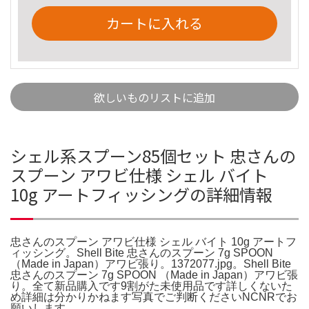
カートに入れる
欲しいものリストに追加
シェル系スプーン85個セット 忠さんの
スプーン アワビ仕様 シェル バイト
10g アートフィッシングの詳細情報
忠さんのスプーン アワビ仕様 シェル バイト 10g アートフ
ィッシング。Shell Bite 忠さんのスプーン 7g SPOON
（Made in Japan）アワビ張り。1372077.jpg。Shell Bite
忠さんのスプーン 7g SPOON （Made in Japan）アワビ張
り。全て新品購入です9割がた未使用品です詳しくないた
め詳細は分かりかねます写真でご判断くださいNCNRでお
願いします