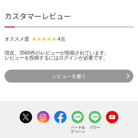
カスタマーレビュー
オススメ度
4点
現在、3560件のレビューが投稿されています。
レビューを投稿するには
ログイン
が必要です。
レビューを書く
ハード&
パワー
グリーン