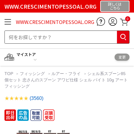
詳しくは
WWW.CRESCIMENTOPESSOAL.ORG
こちら
0
WWW.CRESCIMENTOPESSOAL.ORG
マイストア
変更
TOP
フィッシング
ルアー・フライ
シェル系スプーン85
個セット 忠さんのスプーン アワビ仕様 シェル バイト 10g アート
フィッシング
(3560)