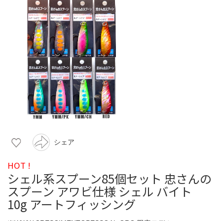
シェア
HOT !
シェル系スプーン85個セット 忠さんの
スプーン アワビ仕様 シェル バイト
10g アートフィッシング