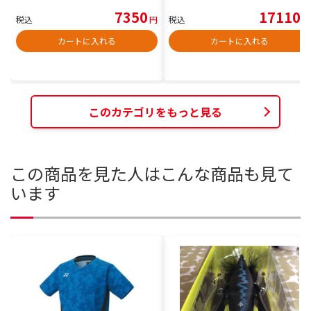
7350
17110
税込
円
税込
円
カートに入れる
カートに入れる
このカテゴリをもっと見る
この商品を見た人はこんな商品も見て
います