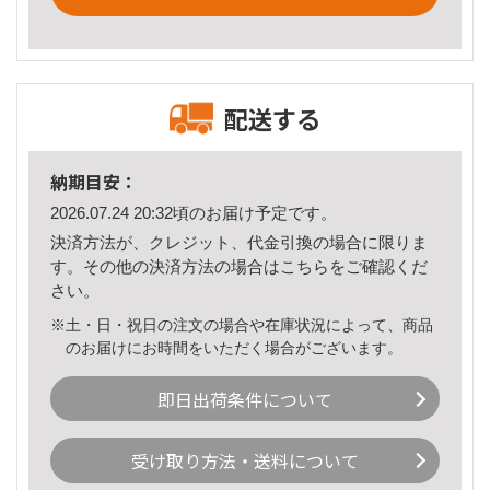
配送する
納期目安：
2026.07.24 20:32頃のお届け予定です。
決済方法が、クレジット、代金引換の場合に限りま
す。その他の決済方法の場合は
こちら
をご確認くだ
さい。
※土・日・祝日の注文の場合や在庫状況によって、商品
のお届けにお時間をいただく場合がございます。
即日出荷条件について
受け取り方法・送料について