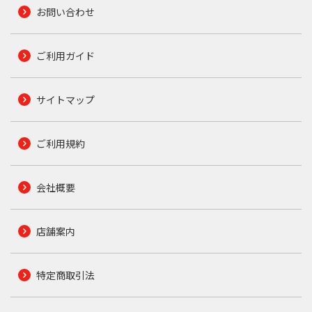
お問い合わせ
ご利用ガイド
サイトマップ
ご利用規約
会社概要
店舗案内
特定商取引法