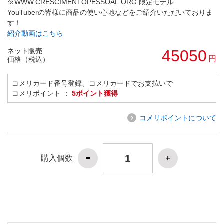
※WWW.CRESCIMENTOPESSOAL.ORG 限定モデル
YouTuberの皆様に商品の使い心地などをご紹介いただいておりま
す！
紹介動画はこちら
ネット販売
45050
円
価格（税込）
コメリカード番号登録、コメリカードでお支払いで
コメリポイント ：
5ポイント獲得
コメリポイントについて
購入個数