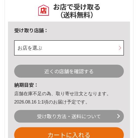
お店で受け取る
（送料無料）
受け取り店舗：
お店を選ぶ
近くの店舗を確認する
納期目安：
店舗在庫不足の為、取り寄せ注文となります。
2026.08.16 1:1頃のお届け予定です。
受け取り方法・送料について
カートに入れる