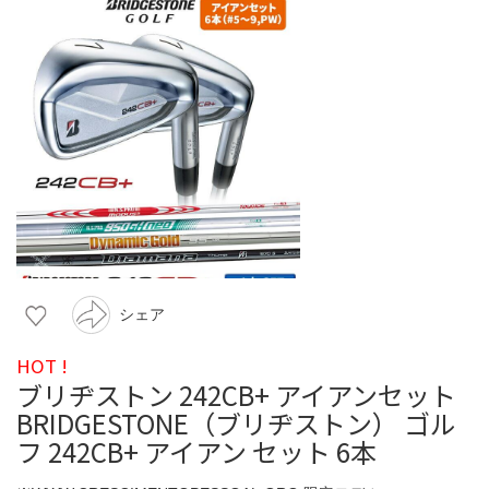
シェア
HOT !
ブリヂストン 242CB+ アイアンセット
BRIDGESTONE（ブリヂストン） ゴル
フ 242CB+ アイアン セット 6本