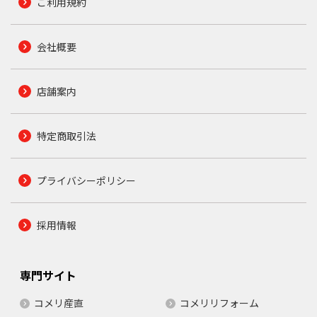
ご利用規約
会社概要
店舗案内
特定商取引法
プライバシーポリシー
採用情報
専門サイト
コメリ産直
コメリリフォーム