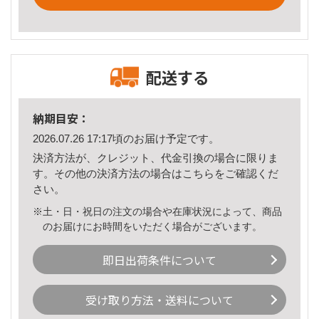
配送する
納期目安：
2026.07.26 17:17頃のお届け予定です。
決済方法が、クレジット、代金引換の場合に限りま
す。その他の決済方法の場合は
こちら
をご確認くだ
さい。
※土・日・祝日の注文の場合や在庫状況によって、商品
のお届けにお時間をいただく場合がございます。
即日出荷条件について
受け取り方法・送料について