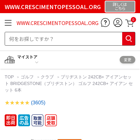
詳しくは
WWW.CRESCIMENTOPESSOAL.ORG
こちら
0
WWW.CRESCIMENTOPESSOAL.ORG
マイストア
変更
TOP
ゴルフ
クラブ
ブリヂストン 242CB+ アイアンセッ
ト BRIDGESTONE（ブリヂストン） ゴルフ 242CB+ アイアン セ
ット 6本
(3605)