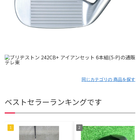
同じカテゴリの 商品を探す
ベストセラーランキングです