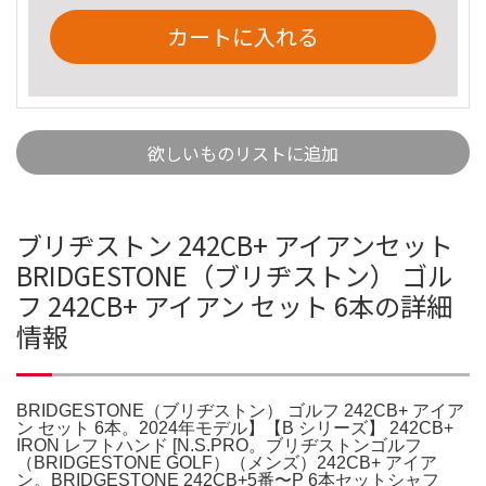
カートに入れる
欲しいものリストに追加
ブリヂストン 242CB+ アイアンセット
BRIDGESTONE（ブリヂストン） ゴル
フ 242CB+ アイアン セット 6本の詳細
情報
BRIDGESTONE（ブリヂストン） ゴルフ 242CB+ アイア
ン セット 6本。2024年モデル】【B シリーズ】 242CB+
IRON レフトハンド [N.S.PRO。ブリヂストンゴルフ
（BRIDGESTONE GOLF）（メンズ）242CB+ アイア
ン。BRIDGESTONE 242CB+5番〜P 6本セットシャフ