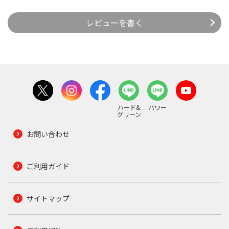
レビューを書く
ハード&
パワー
グリーン
お問い合わせ
ご利用ガイド
サイトマップ