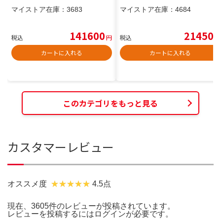
マイストア在庫：
3683
マイストア在庫：
4684
141600
21450
税込
円
税込
円
カートに入れる
カートに入れる
このカテゴリをもっと見る
カスタマーレビュー
オススメ度
4.5点
現在、3605件のレビューが投稿されています。
レビューを投稿するには
ログイン
が必要です。