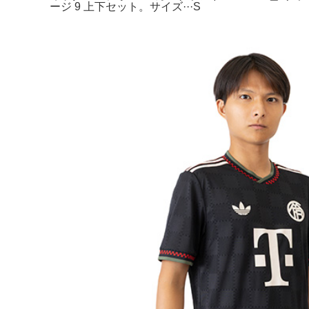
ージ 9 上下セット。サイズ···S