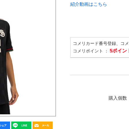
紹介動画はこちら
コメリカード番号登録、コ
5ポイン
コメリポイント ：
購入個数