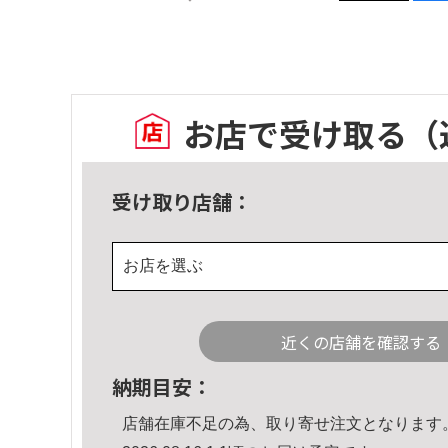
お店で受け取る
（
受け取り店舗：
お店を選ぶ
近くの店舗を確認する
納期目安：
店舗在庫不足の為、取り寄せ注文となります