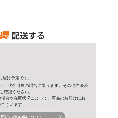
配送する
17頃のお届け予定です。
ト、代金引換の場合に限ります。その他の決済
ご確認ください。
の場合や在庫状況によって、商品のお届けにお
がございます。
即日出荷条件について