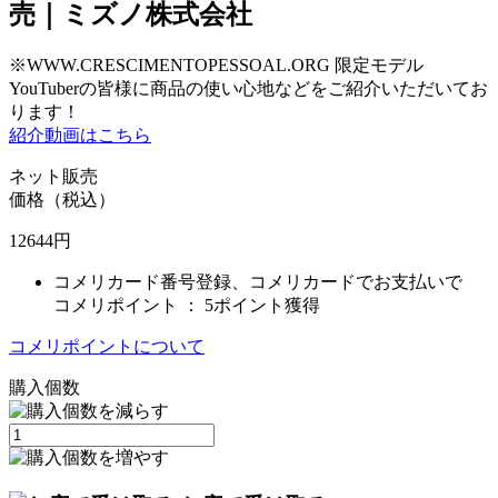
売｜ミズノ株式会社
※WWW.CRESCIMENTOPESSOAL.ORG 限定モデル
YouTuberの皆様に商品の使い心地などをご紹介いただいてお
ります！
紹介動画はこちら
ネット販売
価格（税込）
12644
円
コメリカード番号登録、コメリカードでお支払いで
コメリポイント ：
5ポイント獲得
コメリポイントについて
購入個数