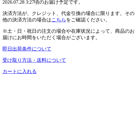
2026.07.28 3:27頃のお届け予定です。
決済方法が、クレジット、代金引換の場合に限ります。その
他の決済方法の場合は
こちら
をご確認ください。
※土・日・祝日の注文の場合や在庫状況によって、商品のお
届けにお時間をいただく場合がございます。
即日出荷条件について
受け取り方法・送料について
カートに入れる