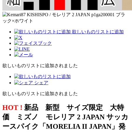
欲しいものリストに追加
欲しいものリストに追加されました
シェア
欲しいものリストに追加されました
HOT !
新品 新型 サイズ限定 大特
価 ミズノ モレリア 2 JAPAN サッカ
ースパイク「MORELIA II JAPAN」発