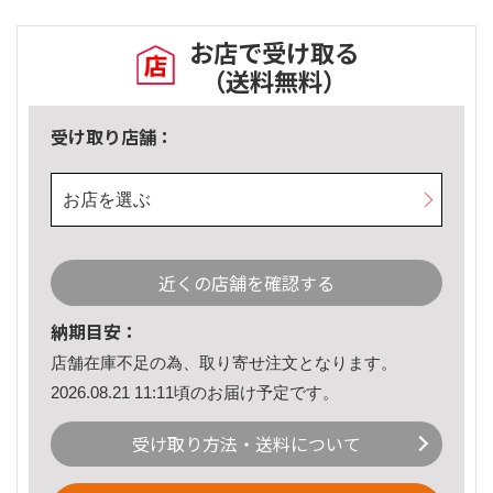
お店で受け取る
（送料無料）
受け取り店舗：
お店を選ぶ
近くの店舗を確認する
納期目安：
店舗在庫不足の為、取り寄せ注文となります。
2026.08.21 11:11頃のお届け予定です。
受け取り方法・送料について