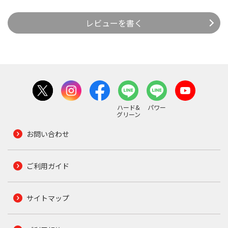
レビューを書く
ハード&
パワー
グリーン
お問い合わせ
ご利用ガイド
サイトマップ