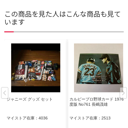
この商品を見た人はこんな商品も見て
います
ジャニーズ グッズ セット
カルビープロ野球カード 1976年
度版 No761 長嶋茂雄
マイストア在庫：
4036
マイストア在庫：
2513