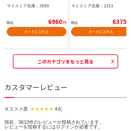
マイストア在庫：
2593
マイストア在庫：
2313
6960
6375
税込
円
税込
円
カートに入れる
カートに入れる
このカテゴリをもっと見る
カスタマーレビュー
オススメ度
4点
現在、3610件のレビューが投稿されています。
レビューを投稿するには
ログイン
が必要です。