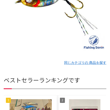
同じカテゴリの 商品を探す
ベストセラーランキングです