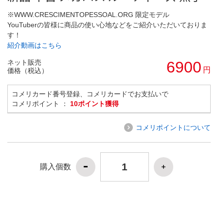
※WWW.CRESCIMENTOPESSOAL.ORG 限定モデル
YouTuberの皆様に商品の使い心地などをご紹介いただいておりま
す！
紹介動画はこちら
ネット販売
6900
円
価格（税込）
コメリカード番号登録、コメリカードでお支払いで
コメリポイント ：
10ポイント獲得
コメリポイントについて
購入個数