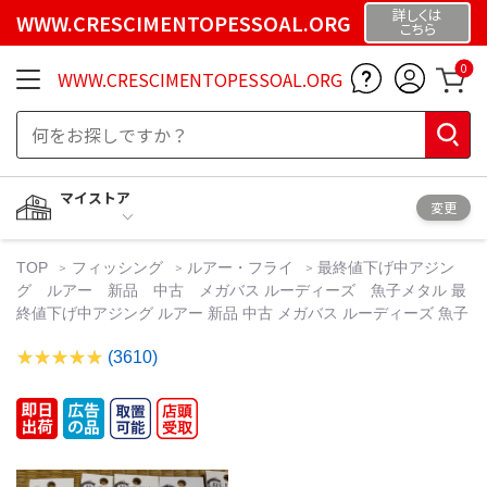
詳しくは
WWW.CRESCIMENTOPESSOAL.ORG
こちら
0
WWW.CRESCIMENTOPESSOAL.ORG
マイストア
変更
TOP
フィッシング
ルアー・フライ
最終値下げ中アジン
グ ルアー 新品 中古 メガバス ルーディーズ 魚子メタル 最
終値下げ中アジング ルアー 新品 中古 メガバス ルーディーズ 魚子
(3610)