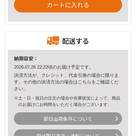
カートに入れる
配送する
納期目安：
2026.07.26 22:22頃のお届け予定です。
決済方法が、クレジット、代金引換の場合に限りま
す。その他の決済方法の場合は
こちら
をご確認くだ
さい。
※土・日・祝日の注文の場合や在庫状況によって、商品
のお届けにお時間をいただく場合がございます。
即日出荷条件について
受け取り方法・送料について