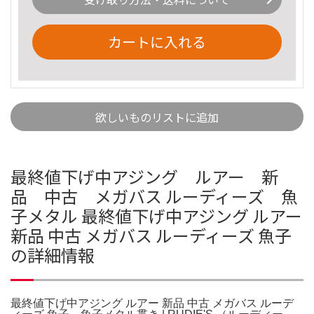
カートに入れる
欲しいものリストに追加
最終値下げ中アジング ルアー 新
品 中古 メガバス ルーディーズ 魚
子メタル 最終値下げ中アジング ルアー
新品 中古 メガバス ルーディーズ 魚子
の詳細情報
最終値下げ中アジング ルアー 新品 中古 メガバス ルーデ