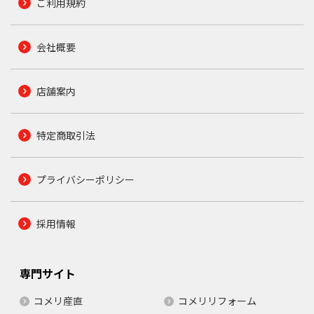
ご利用規約
会社概要
店舗案内
特定商取引法
プライバシーポリシー
採用情報
専門サイト
コメリ産直
コメリリフォーム