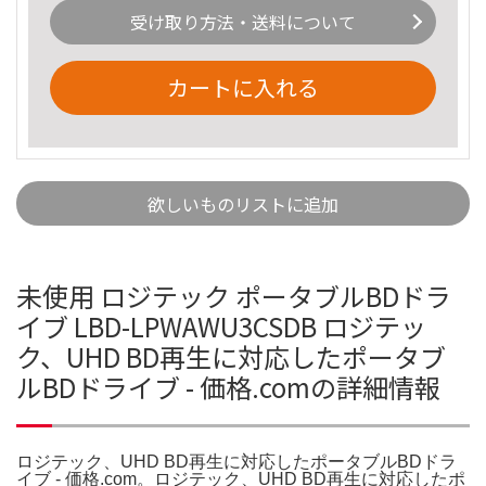
受け取り方法・送料について
カートに入れる
欲しいものリストに追加
未使用 ロジテック ポータブルBDドラ
イブ LBD-LPWAWU3CSDB ロジテッ
ク、UHD BD再生に対応したポータブ
ルBDドライブ - 価格.comの詳細情報
ロジテック、UHD BD再生に対応したポータブルBDドラ
イブ - 価格.com。ロジテック、UHD BD再生に対応したポ