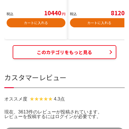
10440
8120
税込
円
税込
円
カートに入れる
カートに入れる
このカテゴリをもっと見る
カスタマーレビュー
オススメ度
4.3点
現在、3613件のレビューが投稿されています。
レビューを投稿するには
ログイン
が必要です。