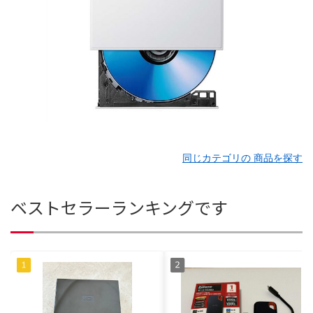
同じカテゴリの 商品を探す
ベストセラーランキングです