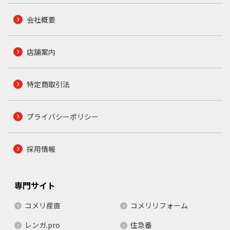
会社概要
店舗案内
特定商取引法
プライバシーポリシー
採用情報
専門サイト
コメリ産直
コメリリフォーム
レンガ.pro
住急番