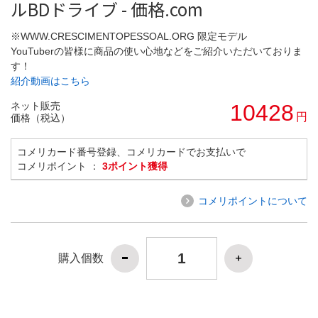
ルBDドライブ - 価格.com
※WWW.CRESCIMENTOPESSOAL.ORG 限定モデル
YouTuberの皆様に商品の使い心地などをご紹介いただいておりま
す！
紹介動画はこちら
ネット販売
10428
円
価格（税込）
コメリカード番号登録、コメリカードでお支払いで
コメリポイント ：
3ポイント獲得
コメリポイントについて
購入個数