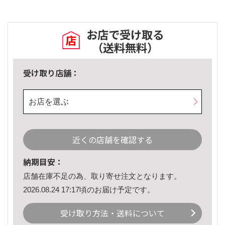
お店で受け取る
（送料無料）
受け取り店舗：
お店を選ぶ
近くの店舗を確認する
納期目安：
店舗在庫不足の為、取り寄せ注文となります。
2026.08.24 17:17頃のお届け予定です。
受け取り方法・送料について