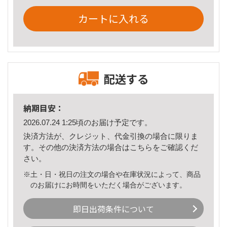
カートに入れる
配送する
納期目安：
2026.07.24 1:25頃のお届け予定です。
決済方法が、クレジット、代金引換の場合に限りま
す。その他の決済方法の場合は
こちら
をご確認くだ
さい。
※土・日・祝日の注文の場合や在庫状況によって、商品
のお届けにお時間をいただく場合がございます。
即日出荷条件について