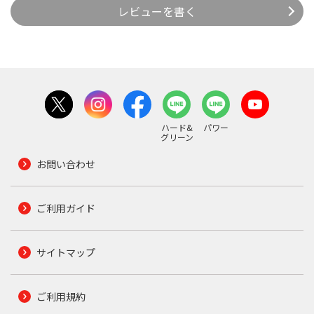
レビューを書く
ハード&
パワー
グリーン
お問い合わせ
ご利用ガイド
サイトマップ
ご利用規約