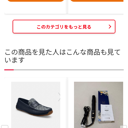
このカテゴリをもっと見る
この商品を見た人はこんな商品も見て
います