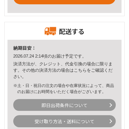
配送する
納期目安：
2026.07.24 2:14頃のお届け予定です。
決済方法が、クレジット、代金引換の場合に限りま
す。その他の決済方法の場合は
こちら
をご確認くだ
さい。
※土・日・祝日の注文の場合や在庫状況によって、商品
のお届けにお時間をいただく場合がございます。
即日出荷条件について
受け取り方法・送料について