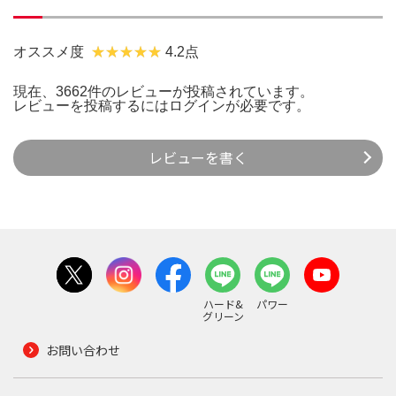
オススメ度
4.2点
現在、3662件のレビューが投稿されています。
レビューを投稿するには
ログイン
が必要です。
レビューを書く
ハード&
パワー
グリーン
お問い合わせ