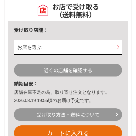
お店で受け取る
（送料無料）
受け取り店舗：
お店を選ぶ
近くの店舗を確認する
納期目安：
店舗在庫不足の為、取り寄せ注文となります。
2026.08.19 19:55頃のお届け予定です。
受け取り方法・送料について
カートに入れる