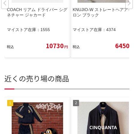
COACH リアム ドライバー シグ
KNUJIO-W ストレートヘアアイ
ネチャー ジャカード
ロン ブラック
マイストア在庫：
1555
マイストア在庫：
4374
10730
6450
税込
円
税込
円
近くの売り場の商品