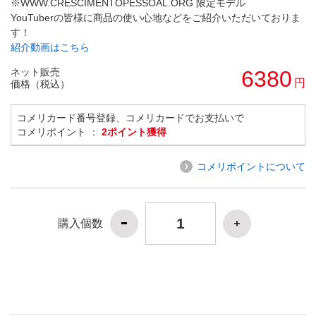
※WWW.CRESCIMENTOPESSOAL.ORG 限定モデル
YouTuberの皆様に商品の使い心地などをご紹介いただいておりま
す！
紹介動画はこちら
ネット販売
6380
円
価格（税込）
コメリカード番号登録、コメリカードでお支払いで
コメリポイント ：
2ポイント獲得
コメリポイントについて
購入個数