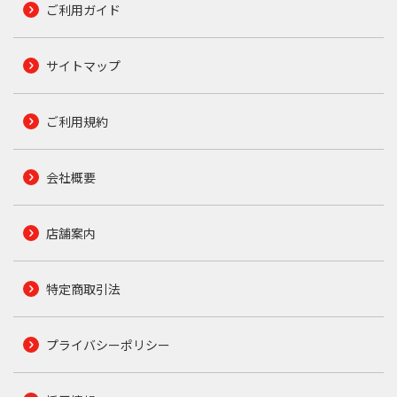
ご利用ガイド
サイトマップ
ご利用規約
会社概要
店舗案内
特定商取引法
プライバシーポリシー