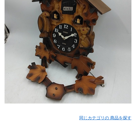
同じカテゴリの 商品を探す