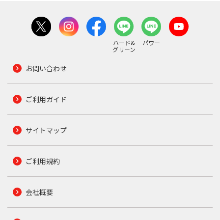
ハード&
パワー
グリーン
お問い合わせ
ご利用ガイド
サイトマップ
ご利用規約
会社概要