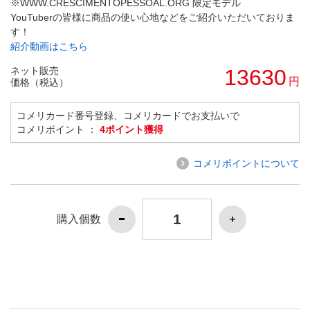
※WWW.CRESCIMENTOPESSOAL.ORG 限定モデル
YouTuberの皆様に商品の使い心地などをご紹介いただいておりま
す！
紹介動画はこちら
ネット販売
13630
円
価格（税込）
コメリカード番号登録、コメリカードでお支払いで
コメリポイント ：
4ポイント獲得
コメリポイントについて
購入個数