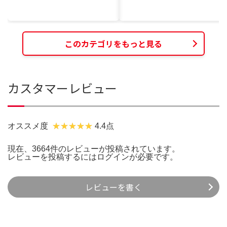
このカテゴリをもっと見る
カスタマーレビュー
オススメ度
4.4点
現在、3664件のレビューが投稿されています。
レビューを投稿するには
ログイン
が必要です。
レビューを書く