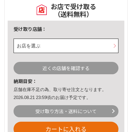
お店で受け取る
（送料無料）
受け取り店舗：
お店を選ぶ
近くの店舗を確認する
納期目安：
店舗在庫不足の為、取り寄せ注文となります。
2026.08.21 23:59頃のお届け予定です。
受け取り方法・送料について
カートに入れる