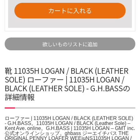
カートに入れる
欲しいものリストに追加
靴 11035H LOGAN / BLACK (LEATHER
SOLE) ローファー | 11035H LOGAN /
BLACK (LEATHER SOLE) - G.H.BASSの
詳細情報
ローファー | 11035H LOGAN / BLACK (LEATHER SOLE)
- G.H.BASS。11035H LOGAN / BLACK (Leather Sole) –
Kent Ave. online。G.H.BASS | 11035H LOGAN – GMT inc.
公式オンラインショップ。ghbass ジーエイチバス THE
ORIGINAL PENNY LOAFER WEEjuNS11035H LOGAN /