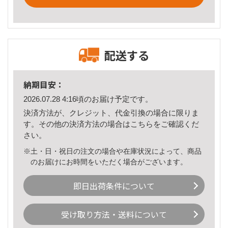
配送する
納期目安：
2026.07.28 4:16頃のお届け予定です。
決済方法が、クレジット、代金引換の場合に限りま
す。その他の決済方法の場合は
こちら
をご確認くだ
さい。
※土・日・祝日の注文の場合や在庫状況によって、商品
のお届けにお時間をいただく場合がございます。
即日出荷条件について
受け取り方法・送料について