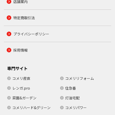
店舗案内
特定商取引法
プライバシーポリシー
採用情報
専門サイト
コメリ産直
コメリリフォーム
レンガ.pro
住急番
菜園&ガーデン
灯油宅配
コメリハード&グリーン
コメリパワー