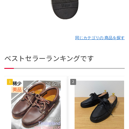
同じカテゴリの 商品を探す
ベストセラーランキングです