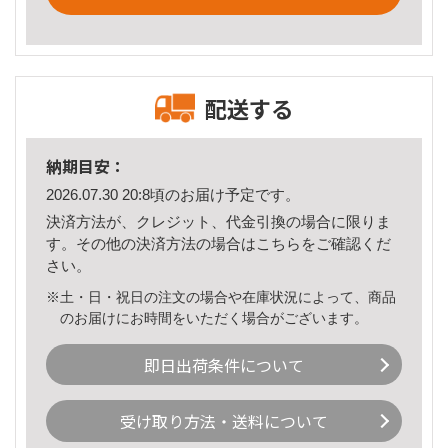
配送する
納期目安：
2026.07.30 20:8頃のお届け予定です。
決済方法が、クレジット、代金引換の場合に限りま
す。その他の決済方法の場合は
こちら
をご確認くだ
さい。
※土・日・祝日の注文の場合や在庫状況によって、商品
のお届けにお時間をいただく場合がございます。
即日出荷条件について
受け取り方法・送料について