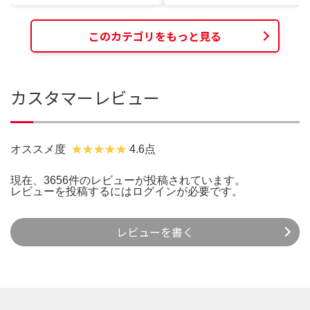
このカテゴリをもっと見る
カスタマーレビュー
オススメ度
4.6点
現在、3656件のレビューが投稿されています。
レビューを投稿するには
ログイン
が必要です。
レビューを書く