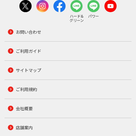
ハード&
パワー
グリーン
お問い合わせ
ご利用ガイド
サイトマップ
ご利用規約
会社概要
店舗案内