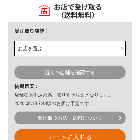
お店で受け取る
（送料無料）
受け取り店舗：
お店を選ぶ
近くの店舗を確認する
納期目安：
店舗在庫不足の為、取り寄せ注文となります。
2026.08.13 7:43頃のお届け予定です。
受け取り方法・送料について
カートに入れる