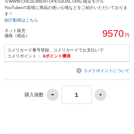
※WWW.CRESCIMENTOPESSOAL.ORG 限定モデル
YouTuberの皆様に商品の使い心地などをご紹介いただいておりま
す！
紹介動画はこちら
ネット販売
9570
円
価格（税込）
コメリカード番号登録、コメリカードでお支払いで
コメリポイント ：
6ポイント獲得
コメリポイントについて
購入個数