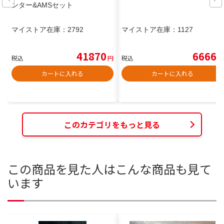
ンター&AMSセット
マイストア在庫：
2792
マイストア在庫：
1127
41870
6666
税込
円
税込
円
カートに入れる
カートに入れる
このカテゴリをもっと見る
この商品を見た人はこんな商品も見て
います