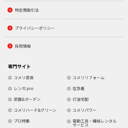
特定商取引法
プライバシーポリシー
採用情報
専門サイト
コメリ産直
コメリリフォーム
レンガ.pro
住急番
菜園&ガーデン
灯油宅配
コメリハード&グリーン
コメリパワー
プロ特集
電動工具・機械レンタル
サービス