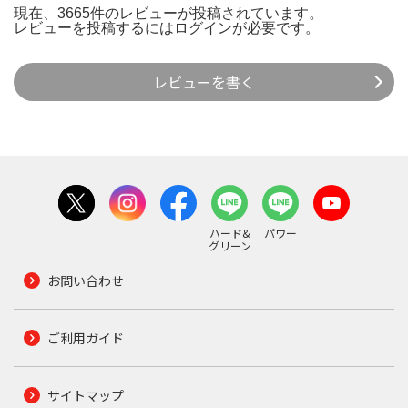
現在、3665件のレビューが投稿されています。
レビューを投稿するには
ログイン
が必要です。
レビューを書く
ハード&
パワー
グリーン
お問い合わせ
ご利用ガイド
サイトマップ