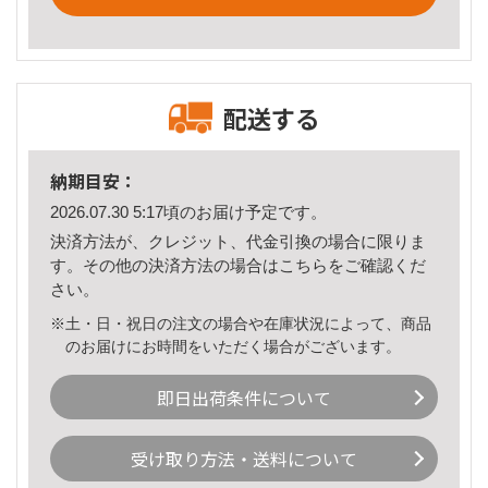
配送する
納期目安：
2026.07.30 5:17頃のお届け予定です。
決済方法が、クレジット、代金引換の場合に限りま
す。その他の決済方法の場合は
こちら
をご確認くだ
さい。
※土・日・祝日の注文の場合や在庫状況によって、商品
のお届けにお時間をいただく場合がございます。
即日出荷条件について
受け取り方法・送料について