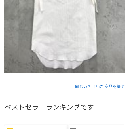
同じカテゴリの 商品を探す
ベストセラーランキングです