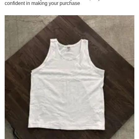
confident in making your purchase