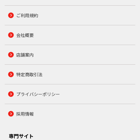
ご利用規約
会社概要
店舗案内
特定商取引法
プライバシーポリシー
採用情報
専門サイト