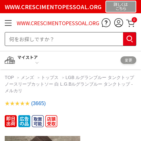
詳しくは
WWW.CRESCIMENTOPESSOAL.ORG
こちら
0
WWW.CRESCIMENTOPESSOAL.ORG
マイストア
変更
TOP
メンズ
トップス
LGB ルグランブルー タンクトップ
ノースリーブカットソー 白 L.G.Bルグランブルー タンクトップ -
メルカリ
(3665)