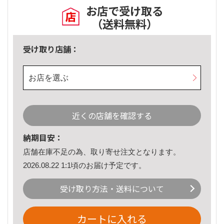
お店で受け取る
（送料無料）
受け取り店舗：
お店を選ぶ
近くの店舗を確認する
納期目安：
店舗在庫不足の為、取り寄せ注文となります。
2026.08.22 1:1頃のお届け予定です。
受け取り方法・送料について
カートに入れる