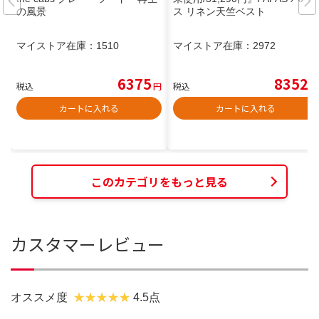
の風景
ス リネン天竺ベスト
マイストア在庫：
1510
マイストア在庫：
2972
6375
8352
税込
円
税込
円
カートに入れる
カートに入れる
このカテゴリをもっと見る
カスタマーレビュー
オススメ度
4.5点