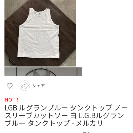
シェア
HOT !
LGB ルグランブルー タンクトップ ノー
スリーブカットソー 白 L.G.Bルグラン
ブルー タンクトップ - メルカリ