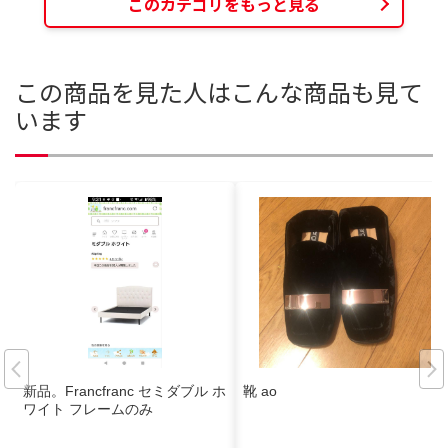
このカテゴリをもっと見る
この商品を見た人はこんな商品も見て
います
新品。Francfranc セミダブル ホ
靴 ao
ワイト フレームのみ