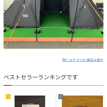
同じカテゴリの 商品を探す
ベストセラーランキングです