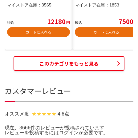
マイストア在庫：
3565
マイストア在庫：
1853
12180
7500
税込
円
税込
円
カートに入れる
カートに入れる
このカテゴリをもっと見る
カスタマーレビュー
オススメ度
4.6点
現在、3666件のレビューが投稿されています。
レビューを投稿するには
ログイン
が必要です。