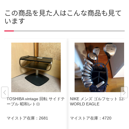
この商品を見た人はこんな商品も見て
います
TOSHIBA vintage 回転 サイドテ
NIKE メンズ ゴルフセット 12本
ーブル 昭和レトロ
WORLD EAGLE
マイストア在庫：
2681
マイストア在庫：
4720