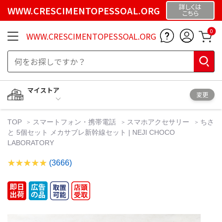
詳しくは
WWW.CRESCIMENTOPESSOAL.ORG
こちら
0
WWW.CRESCIMENTOPESSOAL.ORG
マイストア
変更
TOP
スマートフォン・携帯電話
スマホアクセサリー
ちさ
と 5個セット メカサブレ新幹線セット | NEJI CHOCO
LABORATORY
(3666)