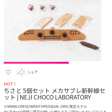
シェア
HOT !
ちさと 5個セット メカサブレ新幹線セ
ット | NEJI CHOCO LABORATORY
※WWW.CRESCIMENTOPESSOAL.ORG 限定モデル
YouTuberの皆様に商品の使い心地などをご紹介いただいておりま