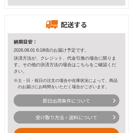
配送する
納期目安：
2026.08.01 6:18頃のお届け予定です。
決済方法が、クレジット、代金引換の場合に限りま
す。その他の決済方法の場合は
こちら
をご確認くだ
さい。
※土・日・祝日の注文の場合や在庫状況によって、商品
のお届けにお時間をいただく場合がございます。
即日出荷条件について
受け取り方法・送料について