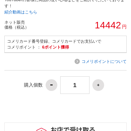
す！
紹介動画はこちら
ネット販売
14442
円
価格（税込）
コメリカード番号登録、コメリカードでお支払いで
コメリポイント ：
6ポイント獲得
コメリポイントについて
購入個数
お店で受け取る