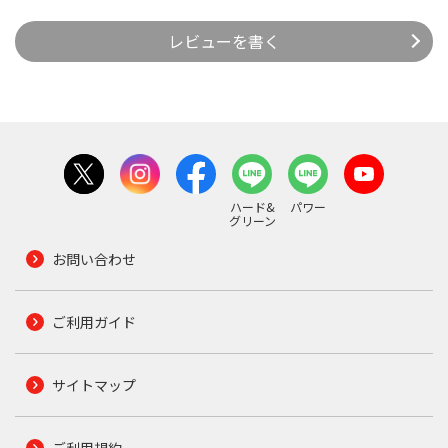
レビューを書く
ハード&
パワー
グリーン
お問い合わせ
ご利用ガイド
サイトマップ