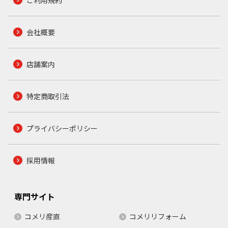
ご利用規約
会社概要
店舗案内
特定商取引法
プライバシーポリシー
採用情報
専門サイト
コメリ産直
コメリリフォーム