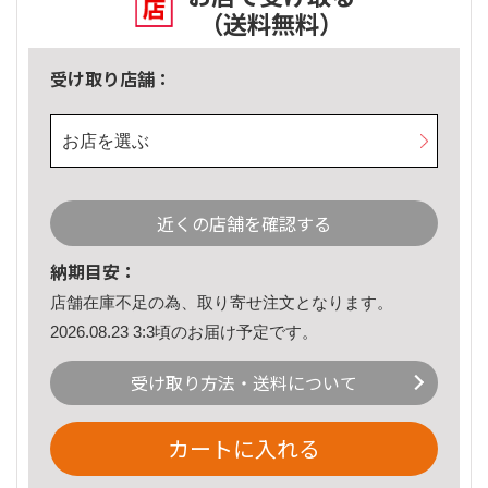
（送料無料）
受け取り店舗：
お店を選ぶ
近くの店舗を確認する
納期目安：
店舗在庫不足の為、取り寄せ注文となります。
2026.08.23 3:3頃のお届け予定です。
受け取り方法・送料について
カートに入れる