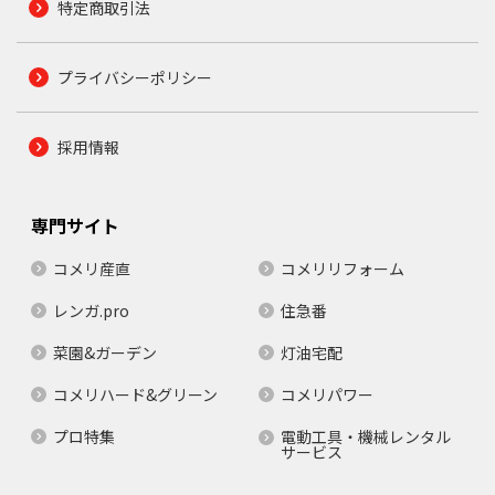
特定商取引法
プライバシーポリシー
採用情報
専門サイト
コメリ産直
コメリリフォーム
レンガ.pro
住急番
菜園&ガーデン
灯油宅配
コメリハード&グリーン
コメリパワー
プロ特集
電動工具・機械レンタル
サービス