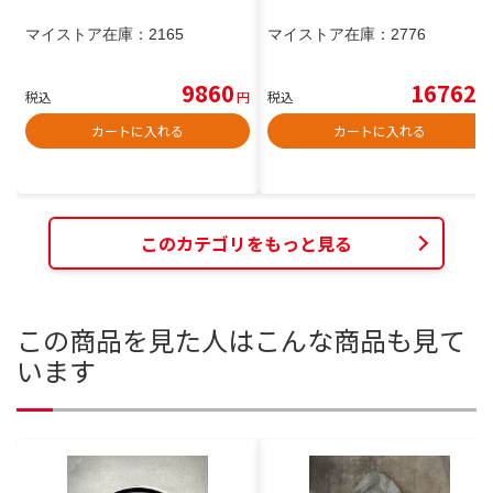
マイストア在庫：
2165
マイストア在庫：
2776
9860
16762
税込
円
税込
円
カートに入れる
カートに入れる
このカテゴリをもっと見る
この商品を見た人はこんな商品も見て
います