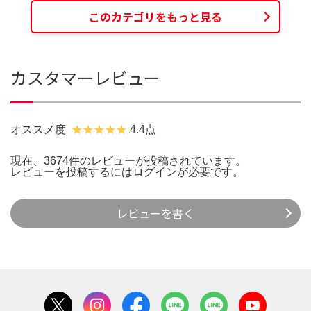
このカテゴリをもっと見る
カスタマーレビュー
オススメ度
4.4点
現在、3674件のレビューが投稿されています。
レビューを投稿するには
ログイン
が必要です。
レビューを書く