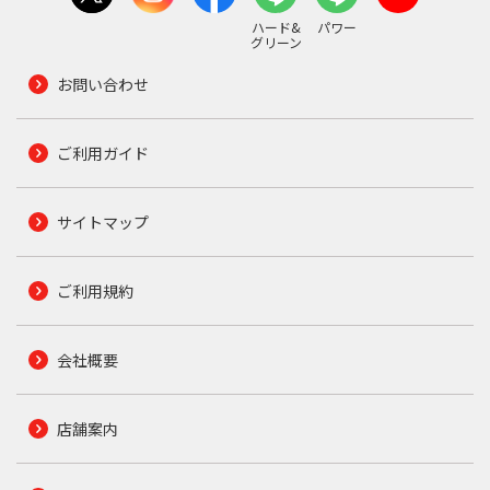
ハード&
パワー
グリーン
お問い合わせ
ご利用ガイド
サイトマップ
ご利用規約
会社概要
店舗案内