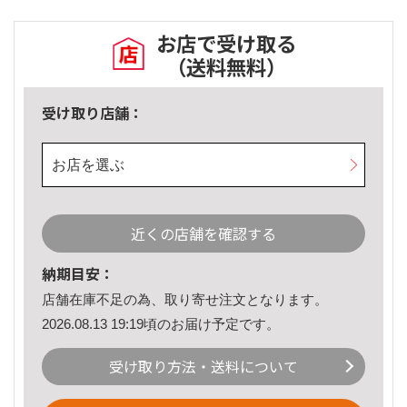
お店で受け取る
（送料無料）
受け取り店舗：
お店を選ぶ
近くの店舗を確認する
納期目安：
店舗在庫不足の為、取り寄せ注文となります。
2026.08.13 19:19頃のお届け予定です。
受け取り方法・送料について