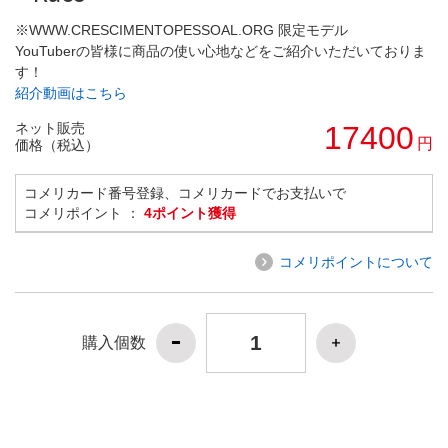
※WWW.CRESCIMENTOPESSOAL.ORG 限定モデル
YouTuberの皆様に商品の使い心地などをご紹介いただいておりま
す！
紹介動画はこちら
ネット販売
17400
円
価格（税込）
コメリカード番号登録、コメリカードでお支払いで
コメリポイント ：
4ポイント獲得
コメリポイントについて
購入個数