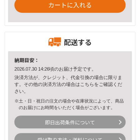
カートに入れる
配送する
納期目安：
2026.07.30 14:26頃のお届け予定です。
決済方法が、クレジット、代金引換の場合に限りま
す。その他の決済方法の場合は
こちら
をご確認くだ
さい。
※土・日・祝日の注文の場合や在庫状況によって、商品
のお届けにお時間をいただく場合がございます。
即日出荷条件について
受け取り方法・送料について