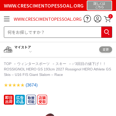
詳しくは
WWW.CRESCIMENTOPESSOAL.ORG
こちら
0
WWW.CRESCIMENTOPESSOAL.ORG
マイストア
変更
TOP
ウィンタースポーツ
スキー
✅3回目の値下げ！！
ROSSIGNOL HERO GS 193cm 2027 Rossignol HERO Athlete GS
Skis – U16 FIS Giant Slalom – Race
(3674)