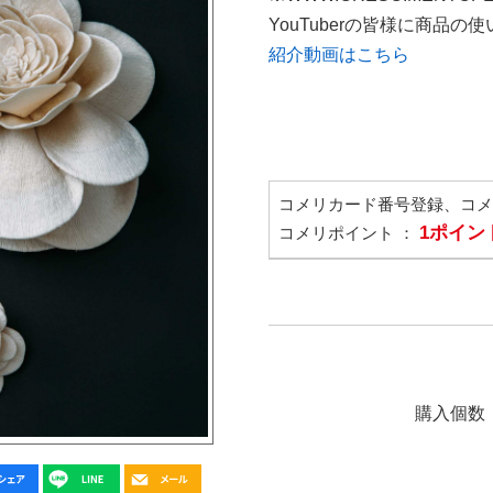
YouTuberの皆様に商品
紹介動画はこちら
コメリカード番号登録、コ
1ポイン
コメリポイント ：
購入個数