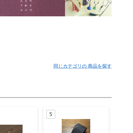
同じカテゴリの 商品を探す