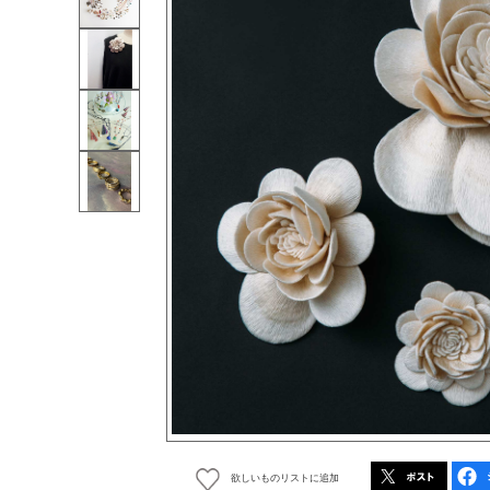
欲しいものリストに追加