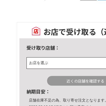
お店で受け取る
（
受け取り店舗：
お店を選ぶ
近くの店舗を確認する
納期目安：
店舗在庫不足の為、取り寄せ注文となります