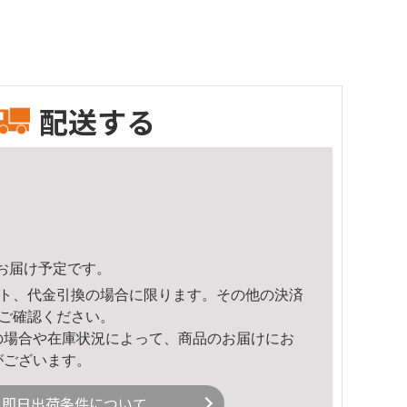
配送する
23頃のお届け予定です。
ト、代金引換の場合に限ります。その他の決済
ご確認ください。
の場合や在庫状況によって、商品のお届けにお
がございます。
即日出荷条件について