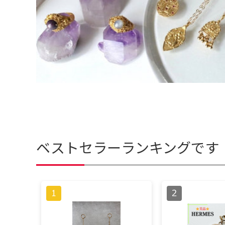
ベストセラーランキングです