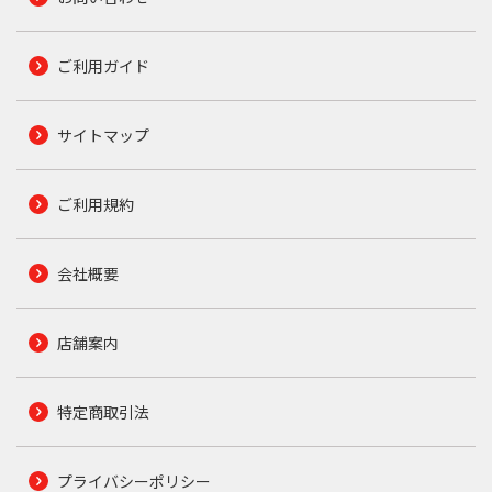
ご利用ガイド
サイトマップ
ご利用規約
会社概要
店舗案内
特定商取引法
プライバシーポリシー