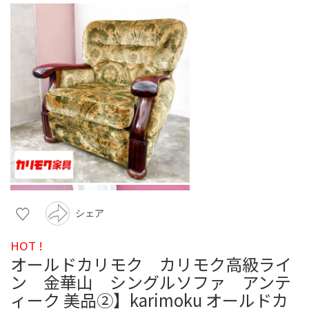
シェア
HOT !
オールドカリモク カリモク高級ライ
ン 金華山 シングルソファ アンテ
ィーク 美品②】karimoku オールドカ