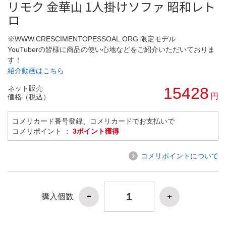
リモク 金華山 1人掛けソファ 昭和レト
ロ
※WWW.CRESCIMENTOPESSOAL.ORG 限定モデル
YouTuberの皆様に商品の使い心地などをご紹介いただいておりま
す！
紹介動画はこちら
ネット販売
15428
円
価格（税込）
コメリカード番号登録、コメリカードでお支払いで
コメリポイント ：
3ポイント獲得
コメリポイントについて
購入個数