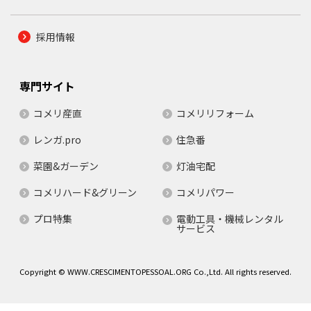
採用情報
専門サイト
コメリ産直
コメリリフォーム
レンガ.pro
住急番
菜園&ガーデン
灯油宅配
コメリハード&グリーン
コメリパワー
プロ特集
電動工具・機械レンタル
サービス
Copyright © WWW.CRESCIMENTOPESSOAL.ORG Co.,Ltd. All rights reserved.