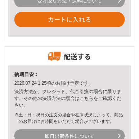
受け取り方法・送料について
カートに入れる
配送する
納期目安：
2026.07.24 1:25頃のお届け予定です。
決済方法が、クレジット、代金引換の場合に限りま
す。その他の決済方法の場合は
こちら
をご確認くだ
さい。
※土・日・祝日の注文の場合や在庫状況によって、商品
のお届けにお時間をいただく場合がございます。
即日出荷条件について