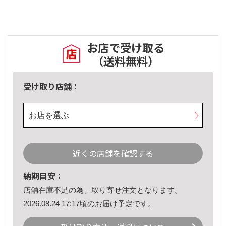
お店で受け取る
（送料無料）
受け取り店舗：
お店を選ぶ
近くの店舗を確認する
納期目安：
店舗在庫不足の為、取り寄せ注文となります。
2026.08.24 17:17頃のお届け予定です。