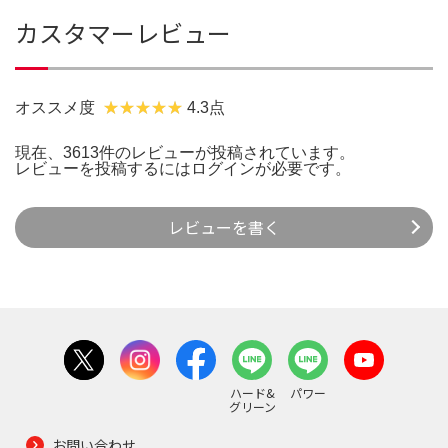
カスタマーレビュー
オススメ度
4.3点
現在、3613件のレビューが投稿されています。
レビューを投稿するには
ログイン
が必要です。
レビューを書く
ハード&
パワー
グリーン
お問い合わせ