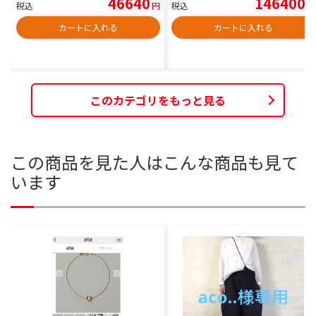
46640
146400
税込
円
税込
円
カートに入れる
カートに入れる
このカテゴリをもっと見る
この商品を見た人はこんな商品も見て
います