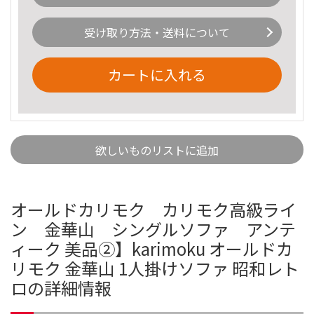
受け取り方法・送料について
カートに入れる
欲しいものリストに追加
オールドカリモク カリモク高級ライ
ン 金華山 シングルソファ アンテ
ィーク 美品②】karimoku オールドカ
リモク 金華山 1人掛けソファ 昭和レト
ロの詳細情報