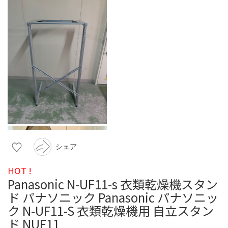
シェア
HOT !
Panasonic N-UF11-s 衣類乾燥機スタン
ド パナソニック Panasonic パナソニッ
ク N-UF11-S 衣類乾燥機用 自立スタン
ド NUF11