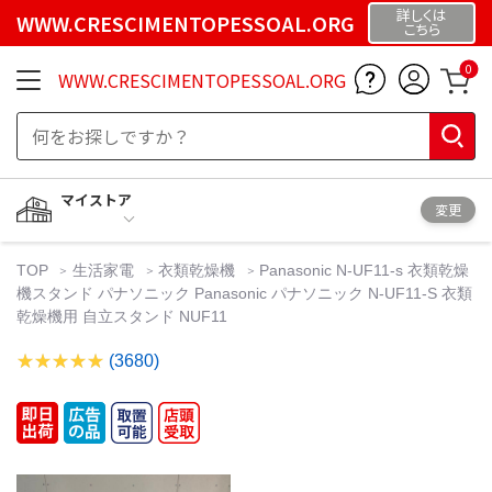
詳しくは
WWW.CRESCIMENTOPESSOAL.ORG
こちら
0
WWW.CRESCIMENTOPESSOAL.ORG
マイストア
変更
TOP
生活家電
衣類乾燥機
Panasonic N-UF11-s 衣類乾燥
機スタンド パナソニック Panasonic パナソニック N-UF11-S 衣類
乾燥機用 自立スタンド NUF11
(3680)