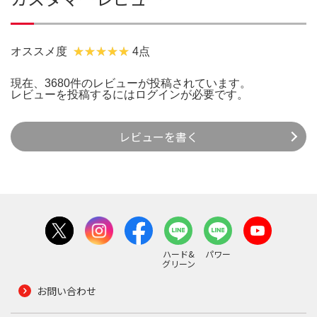
オススメ度
4点
現在、3680件のレビューが投稿されています。
レビューを投稿するには
ログイン
が必要です。
レビューを書く
ハード&
パワー
グリーン
お問い合わせ