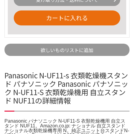
カートに入れる
欲しいものリストに追加
Panasonic N-UF11-s 衣類乾燥機スタン
ド パナソニック Panasonic パナソニッ
ク N-UF11-S 衣類乾燥機用 自立スタン
ド NUF11の詳細情報
Panasonic パナソニック N-UF11-S 衣類乾燥機用 自立ス
タンド NUF11。Amazon.co.jp: ナショナル 自立スタンド
ナショナル衣類乾燥機専用 N。純正ユニット台スタンドN-