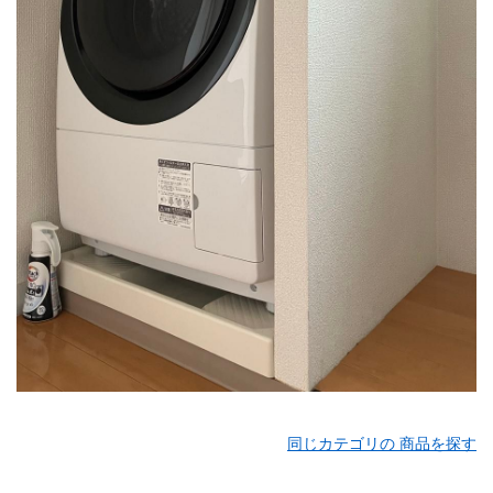
同じカテゴリの 商品を探す