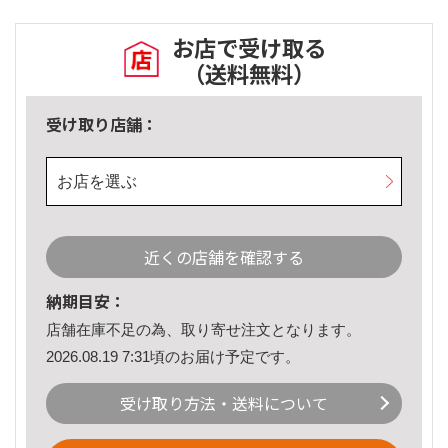
お店で受け取る
（送料無料）
受け取り店舗：
お店を選ぶ
近くの店舗を確認する
納期目安：
店舗在庫不足の為、取り寄せ注文となります。
2026.08.19 7:31頃のお届け予定です。
受け取り方法・送料について