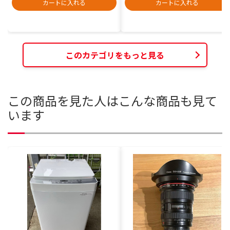
カートに入れる
カートに入れる
このカテゴリをもっと見る
この商品を見た人はこんな商品も見て
います