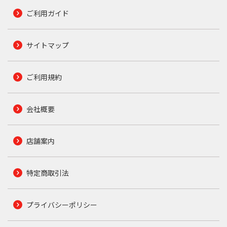
ご利用ガイド
サイトマップ
ご利用規約
会社概要
店舗案内
特定商取引法
プライバシーポリシー