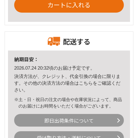
カートに入れる
配送する
納期目安：
2026.07.24 20:32頃のお届け予定です。
決済方法が、クレジット、代金引換の場合に限りま
す。その他の決済方法の場合は
こちら
をご確認くだ
さい。
※土・日・祝日の注文の場合や在庫状況によって、商品
のお届けにお時間をいただく場合がございます。
即日出荷条件について
受け取り方法・送料について