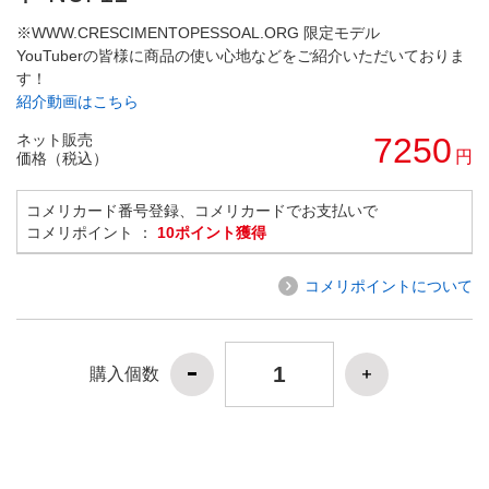
※WWW.CRESCIMENTOPESSOAL.ORG 限定モデル
YouTuberの皆様に商品の使い心地などをご紹介いただいておりま
す！
紹介動画はこちら
ネット販売
7250
円
価格（税込）
コメリカード番号登録、コメリカードでお支払いで
コメリポイント ：
10ポイント獲得
コメリポイントについて
購入個数