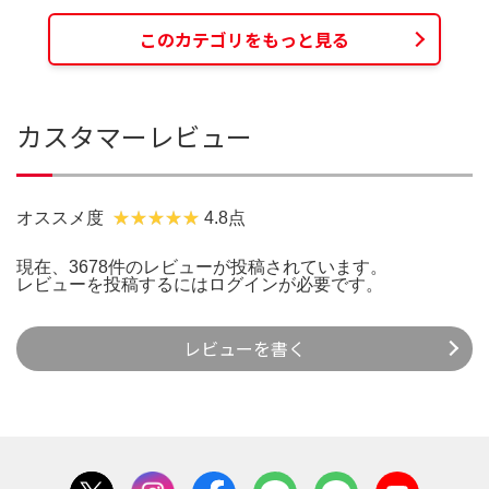
このカテゴリをもっと見る
カスタマーレビュー
オススメ度
4.8点
現在、3678件のレビューが投稿されています。
レビューを投稿するには
ログイン
が必要です。
レビューを書く