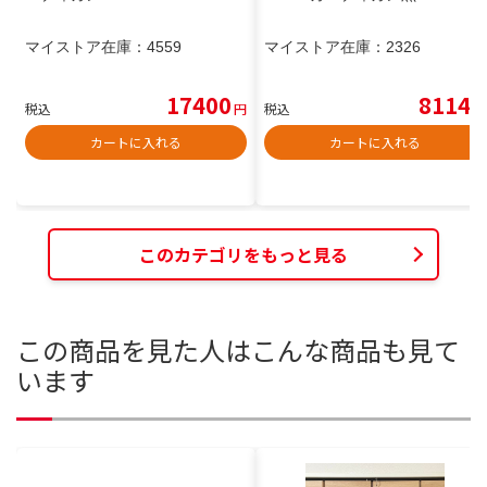
マイストア在庫：
4559
マイストア在庫：
2326
17400
8114
税込
円
税込
円
カートに入れる
カートに入れる
このカテゴリをもっと見る
この商品を見た人はこんな商品も見て
います