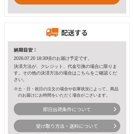
配送する
納期目安：
2026.07.20 18:30頃のお届け予定です。
決済方法が、クレジット、代金引換の場合に限りま
す。その他の決済方法の場合は
こちら
をご確認くだ
さい。
※土・日・祝日の注文の場合や在庫状況によって、商品
のお届けにお時間をいただく場合がございます。
即日出荷条件について
受け取り方法・送料について