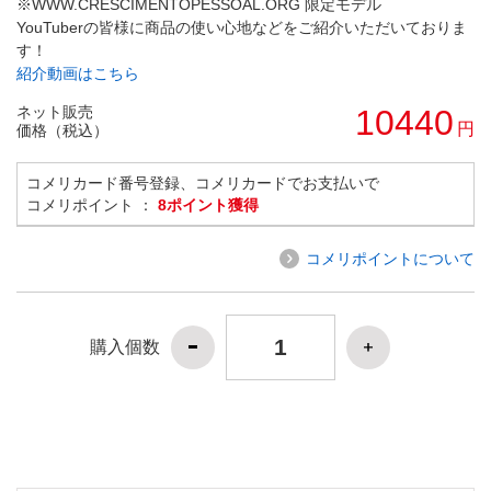
※WWW.CRESCIMENTOPESSOAL.ORG 限定モデル
YouTuberの皆様に商品の使い心地などをご紹介いただいておりま
す！
紹介動画はこちら
ネット販売
10440
円
価格（税込）
コメリカード番号登録、コメリカードでお支払いで
コメリポイント ：
8ポイント獲得
コメリポイントについて
購入個数