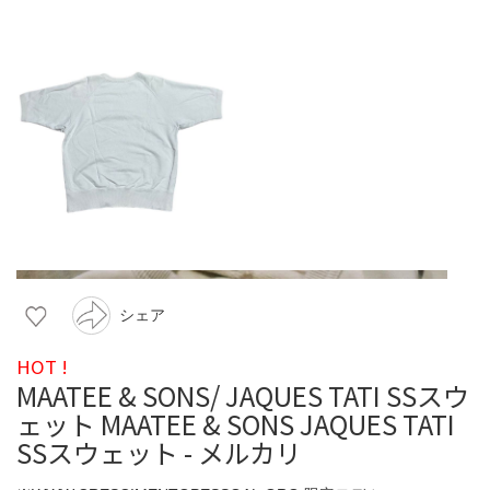
シェア
HOT !
MAATEE & SONS/ JAQUES TATI SSスウ
ェット MAATEE & SONS JAQUES TATI
SSスウェット - メルカリ