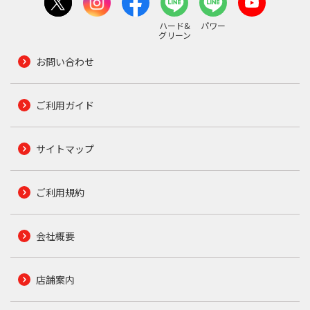
ハード&
パワー
グリーン
お問い合わせ
ご利用ガイド
サイトマップ
ご利用規約
会社概要
店舗案内