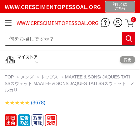
詳しくは
WWW.CRESCIMENTOPESSOAL.ORG
こちら
0
WWW.CRESCIMENTOPESSOAL.ORG
マイストア
変更
TOP
メンズ
トップス
MAATEE & SONS/ JAQUES TATI
SSスウェット MAATEE & SONS JAQUES TATI SSスウェット - メ
ルカリ
(3678)