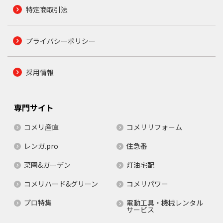
特定商取引法
プライバシーポリシー
採用情報
専門サイト
コメリ産直
コメリリフォーム
レンガ.pro
住急番
菜園&ガーデン
灯油宅配
コメリハード&グリーン
コメリパワー
プロ特集
電動工具・機械レンタル
サービス