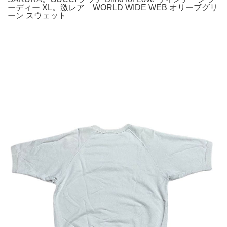
ーディー XL。激レア WORLD WIDE WEB オリーブグリ
ーン スウェット