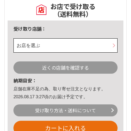
お店で受け取る
（送料無料）
受け取り店舗：
お店を選ぶ
近くの店舗を確認する
納期目安：
店舗在庫不足の為、取り寄せ注文となります。
2026.08.17 3:27頃のお届け予定です。
受け取り方法・送料について
カートに入れる