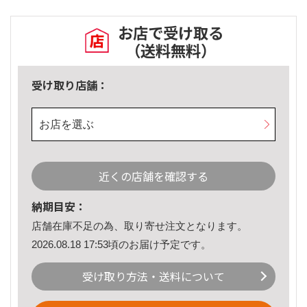
お店で受け取る
（送料無料）
受け取り店舗：
お店を選ぶ
近くの店舗を確認する
納期目安：
店舗在庫不足の為、取り寄せ注文となります。
2026.08.18 17:53頃のお届け予定です。
受け取り方法・送料について