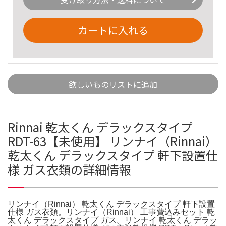
カートに入れる
欲しいものリストに追加
Rinnai 乾太くん デラックスタイプ
RDT-63【未使用】 リンナイ（Rinnai）
乾太くん デラックスタイプ 軒下設置仕
様 ガス衣類の詳細情報
リンナイ（Rinnai） 乾太くん デラックスタイプ 軒下設置
仕様 ガス衣類。リンナイ（Rinnai） 工事費込みセット 乾
太くん デラックスタイプ ガス。リンナイ 乾太くん デラッ