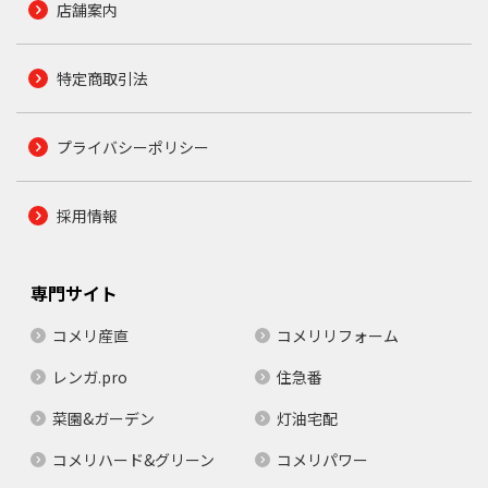
店舗案内
特定商取引法
プライバシーポリシー
採用情報
専門サイト
コメリ産直
コメリリフォーム
レンガ.pro
住急番
菜園&ガーデン
灯油宅配
コメリハード&グリーン
コメリパワー