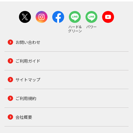
ハード&
パワー
グリーン
お問い合わせ
ご利用ガイド
サイトマップ
ご利用規約
会社概要