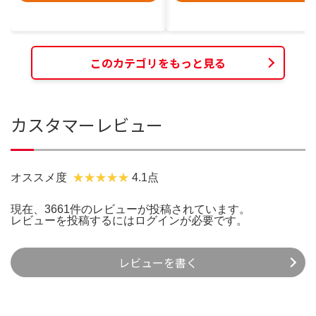
このカテゴリをもっと見る
カスタマーレビュー
オススメ度
4.1点
現在、3661件のレビューが投稿されています。
レビューを投稿するには
ログイン
が必要です。
レビューを書く