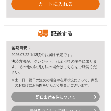
カートに入れる
配送する
納期目安：
2026.07.22 1:13頃のお届け予定です。
決済方法が、クレジット、代金引換の場合に限りま
す。その他の決済方法の場合は
こちら
をご確認くだ
さい。
※土・日・祝日の注文の場合や在庫状況によって、商品
のお届けにお時間をいただく場合がございます。
即日出荷条件について
受け取り方法・送料について