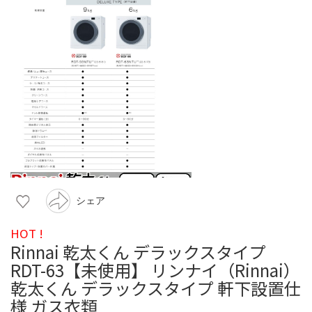
シェア
HOT !
Rinnai 乾太くん デラックスタイプ
RDT-63【未使用】 リンナイ（Rinnai）
乾太くん デラックスタイプ 軒下設置仕
様 ガス衣類