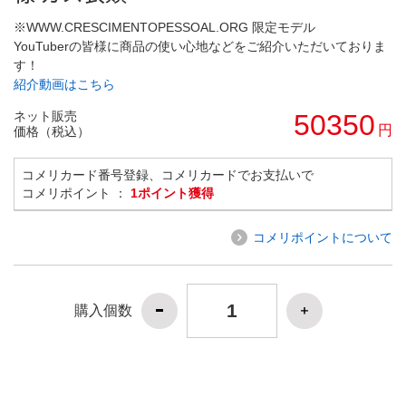
※WWW.CRESCIMENTOPESSOAL.ORG 限定モデル
YouTuberの皆様に商品の使い心地などをご紹介いただいておりま
す！
紹介動画はこちら
ネット販売
50350
円
価格（税込）
コメリカード番号登録、コメリカードでお支払いで
コメリポイント ：
1ポイント獲得
コメリポイントについて
購入個数