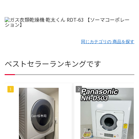
同じカテゴリの 商品を探す
ベストセラーランキングです