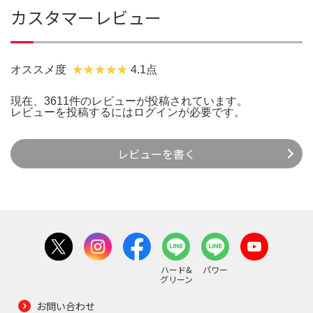
カスタマーレビュー
オススメ度
4.1点
現在、3611件のレビューが投稿されています。
レビューを投稿するには
ログイン
が必要です。
レビューを書く
ハード&
パワー
グリーン
お問い合わせ