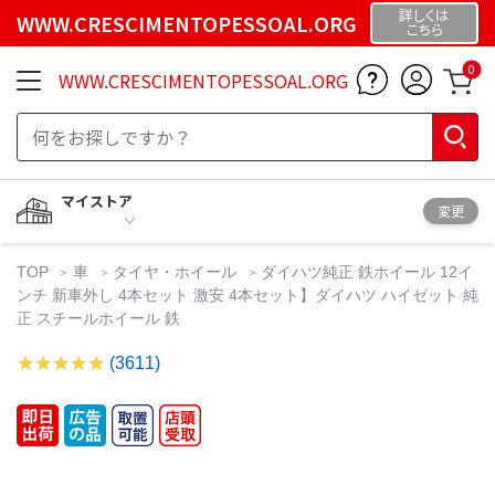
詳しくは
WWW.CRESCIMENTOPESSOAL.ORG
こちら
0
WWW.CRESCIMENTOPESSOAL.ORG
マイストア
変更
TOP
車
タイヤ・ホイール
ダイハツ純正 鉄ホイール 12イ
ンチ 新車外し 4本セット 激安 4本セット】ダイハツ ハイゼット 純
正 スチールホイール 鉄
(3611)