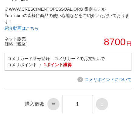
※WWW.CRESCIMENTOPESSOAL.ORG 限定モデル
YouTuberの皆様に商品の使い心地などをご紹介いただいておりま
す！
紹介動画はこちら
ネット販売
8700
円
価格（税込）
コメリカード番号登録、コメリカードでお支払いで
コメリポイント ：
1ポイント獲得
コメリポイントについて
購入個数