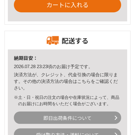
カートに入れる
配送する
納期目安：
2026.07.28 23:23頃のお届け予定です。
決済方法が、クレジット、代金引換の場合に限りま
す。その他の決済方法の場合は
こちら
をご確認くだ
さい。
※土・日・祝日の注文の場合や在庫状況によって、商品
のお届けにお時間をいただく場合がございます。
即日出荷条件について
受け取り方法・送料について