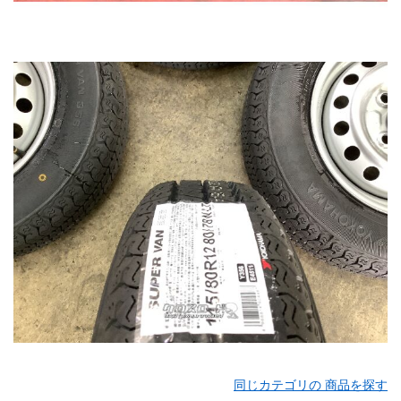
同じカテゴリの 商品を探す