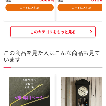
税込
円
税込
円
カートに入れる
カートに入れる
このカテゴリをもっと見る
この商品を見た人はこんな商品も見て
います