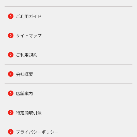
ご利用ガイド
サイトマップ
ご利用規約
会社概要
店舗案内
特定商取引法
プライバシーポリシー