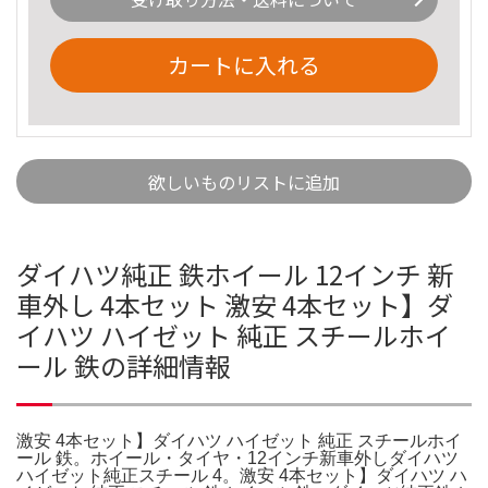
カートに入れる
欲しいものリストに追加
ダイハツ純正 鉄ホイール 12インチ 新
車外し 4本セット 激安 4本セット】ダ
イハツ ハイゼット 純正 スチールホイ
ール 鉄の詳細情報
激安 4本セット】ダイハツ ハイゼット 純正 スチールホイ
ール 鉄。ホイール・タイヤ・12インチ新車外しダイハツ
ハイゼット純正スチール 4。激安 4本セット】ダイハツ ハ