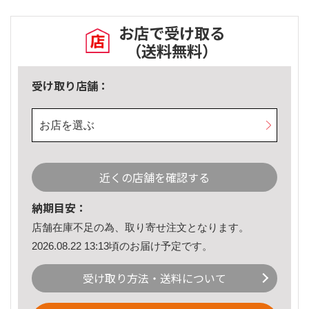
お店で受け取る
（送料無料）
受け取り店舗：
お店を選ぶ
近くの店舗を確認する
納期目安：
店舗在庫不足の為、取り寄せ注文となります。
2026.08.22 13:13頃のお届け予定です。
受け取り方法・送料について