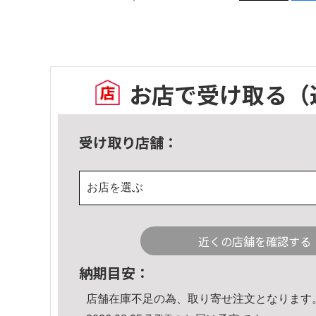
お店で受け取る
（
受け取り店舗：
お店を選ぶ
近くの店舗を確認する
納期目安：
店舗在庫不足の為、取り寄せ注文となります