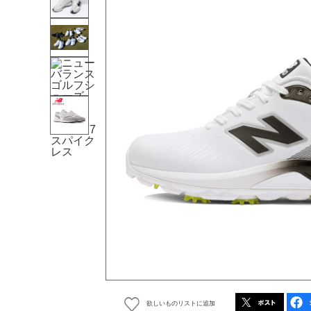
欲しいものリストに追加