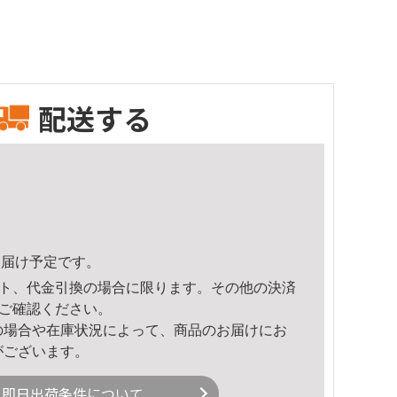
配送する
0頃のお届け予定です。
ト、代金引換の場合に限ります。その他の決済
ご確認ください。
の場合や在庫状況によって、商品のお届けにお
がございます。
即日出荷条件について