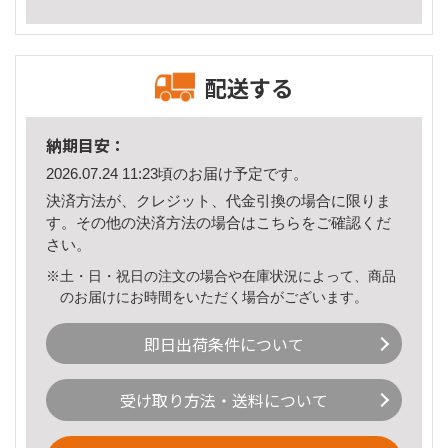
配送する
納期目安：
2026.07.24 11:23頃のお届け予定です。
決済方法が、クレジット、代金引換の場合に限りま
す。その他の決済方法の場合は
こちら
をご確認くだ
さい。
※土・日・祝日の注文の場合や在庫状況によって、商品
のお届けにお時間をいただく場合がございます。
即日出荷条件について
受け取り方法・送料について