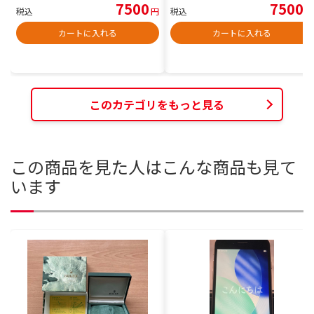
7500
7500
税込
円
税込
円
カートに入れる
カートに入れる
このカテゴリをもっと見る
この商品を見た人はこんな商品も見て
います