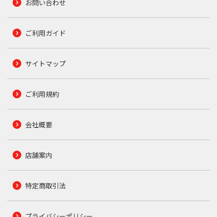
お問い合わせ
ご利用ガイド
サイトマップ
ご利用規約
会社概要
店舗案内
特定商取引法
プライバシーポリシー