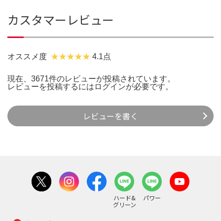
カスタマーレビュー
オススメ度
4.1点
現在、3671件のレビューが投稿されています。
レビューを投稿するには
ログイン
が必要です。
レビューを書く
ハード&
パワー
グリーン