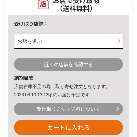
お店で受け取る
（送料無料）
受け取り店舗：
お店を選ぶ
近くの店舗を確認する
納期目安：
店舗在庫不足の為、取り寄せ注文となります。
2026.08.10 13:13頃のお届け予定です。
受け取り方法・送料について
カートに入れる