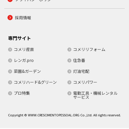
採用情報
専門サイト
コメリ産直
コメリリフォーム
レンガ.pro
住急番
菜園&ガーデン
灯油宅配
コメリハード&グリーン
コメリパワー
プロ特集
電動工具・機械レンタル
サービス
Copyright © WWW.CRESCIMENTOPESSOAL.ORG Co.,Ltd. All rights reserved.