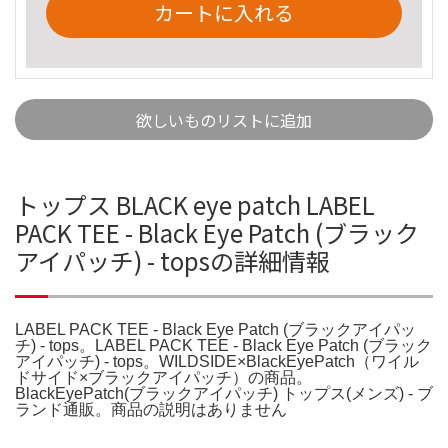
カートに入れる
欲しいものリストに追加
トップス BLACK eye patch LABEL
PACK TEE - Black Eye Patch (ブラック
アイパッチ) - topsの詳細情報
LABEL PACK TEE - Black Eye Patch (ブラックアイパッ
チ) - tops。LABEL PACK TEE - Black Eye Patch (ブラック
アイパッチ) - tops。WILDSIDE×BlackEyePatch（ワイル
ドサイド×ブラックアイパッチ）の商品。
BlackEyePatch(ブラックアイパッチ) トップス(メンズ) - ブ
ランド通販。商品の説明はありません