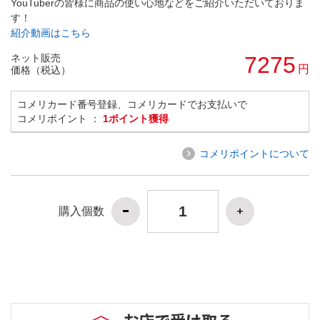
YouTuberの皆様に商品の使い心地などをご紹介いただいておりま
す！
紹介動画はこちら
ネット販売
7275
円
価格（税込）
コメリカード番号登録、コメリカードでお支払いで
コメリポイント ：
1ポイント獲得
コメリポイントについて
購入個数