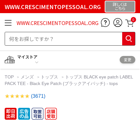
詳しくは
WWW.CRESCIMENTOPESSOAL.ORG
こちら
0
WWW.CRESCIMENTOPESSOAL.ORG
マイストア
変更
TOP
メンズ
トップス
トップス BLACK eye patch LABEL
PACK TEE - Black Eye Patch (ブラックアイパッチ) - tops
(3671)