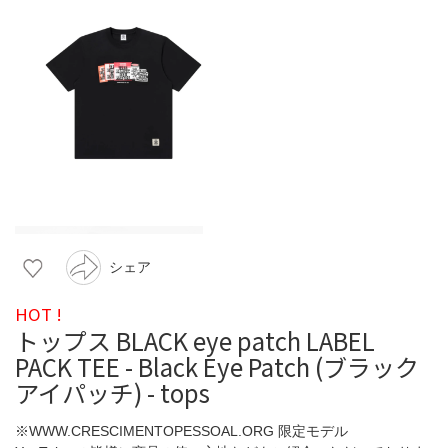
シェア
HOT !
トップス BLACK eye patch LABEL
PACK TEE - Black Eye Patch (ブラック
アイパッチ) - tops
※WWW.CRESCIMENTOPESSOAL.ORG 限定モデル