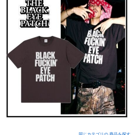
同じカテゴリの 商品を探す