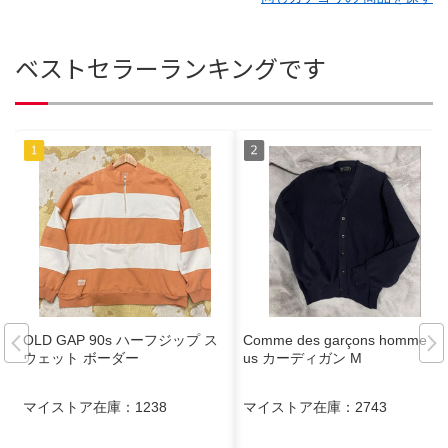
ベストセラーランキングです
OLD GAP 90s ハーフジップ ス
Comme des garçons homme pl
ウェット ボーダー
us カーディガン M
マイストア在庫：
1238
マイストア在庫：
2743