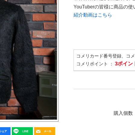
YouTuberの皆様に商品
紹介動画はこちら
コメリカード番号登録、コ
3ポイン
コメリポイント ：
購入個数