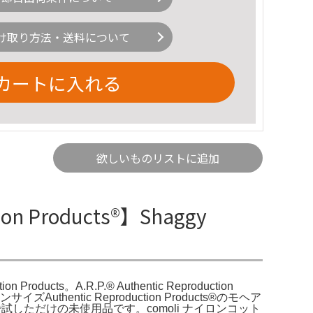
け取り方法・送料について
カートに入れる
欲しいものリストに追加
on Products®】Shaggy
 Products。A.R.P.®︎ Authentic Reproduction
ンサイズAuthentic Reproduction Products®のモヘア
室内で試しただけの未使用品です。comoli ナイロンコット