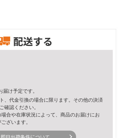
配送する
25頃のお届け予定です。
ト、代金引換の場合に限ります。その他の決済
ご確認ください。
の場合や在庫状況によって、商品のお届けにお
がございます。
即日出荷条件について