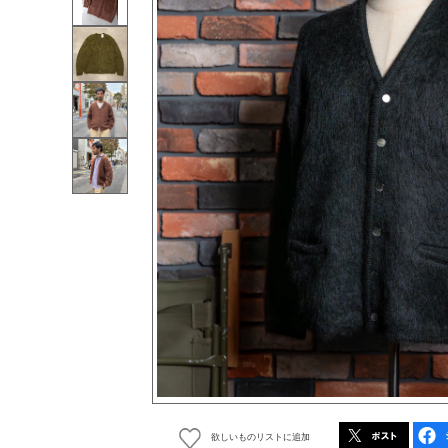
欲しいものリストに追加