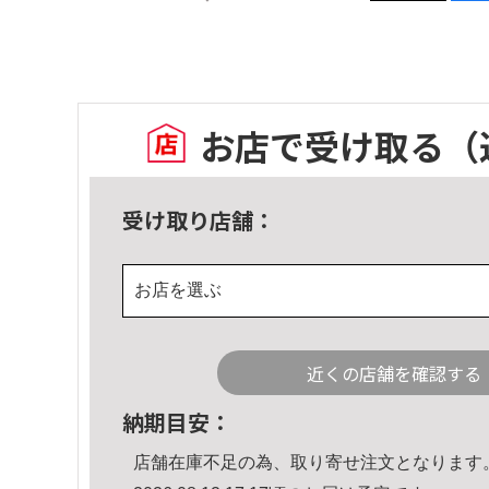
お店で受け取る
（
受け取り店舗：
お店を選ぶ
近くの店舗を確認する
納期目安：
店舗在庫不足の為、取り寄せ注文となります