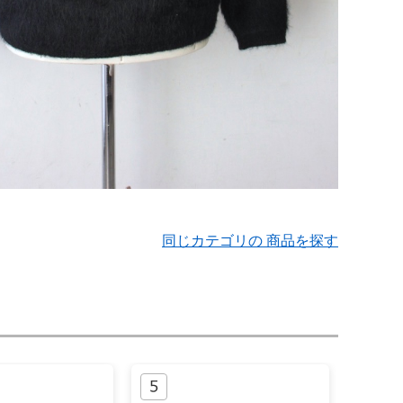
同じカテゴリの 商品を探す