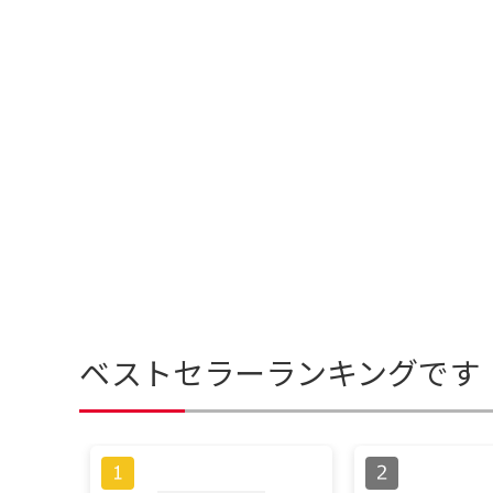
ベストセラーランキングです