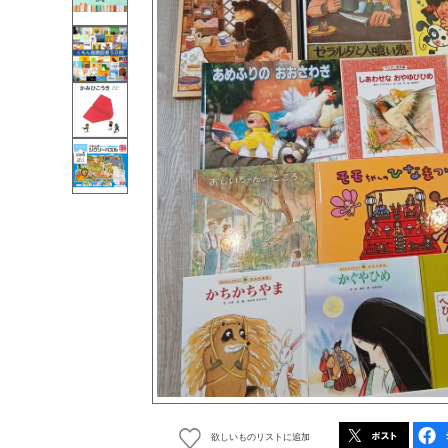
欲しいものリストに追加