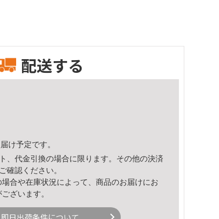
配送する
9頃のお届け予定です。
ト、代金引換の場合に限ります。その他の決済
ご確認ください。
の場合や在庫状況によって、商品のお届けにお
がございます。
即日出荷条件について