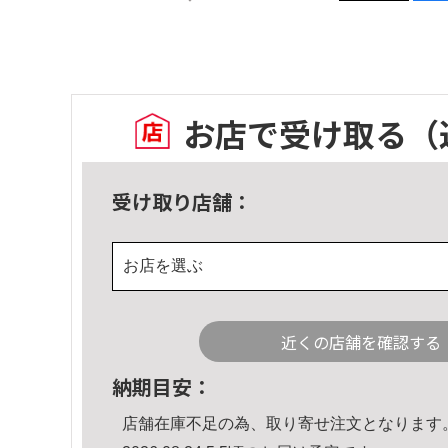
お店で受け取る
（
受け取り店舗：
お店を選ぶ
近くの店舗を確認する
納期目安：
店舗在庫不足の為、取り寄せ注文となります