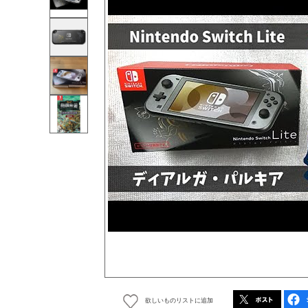
欲しいものリストに追加