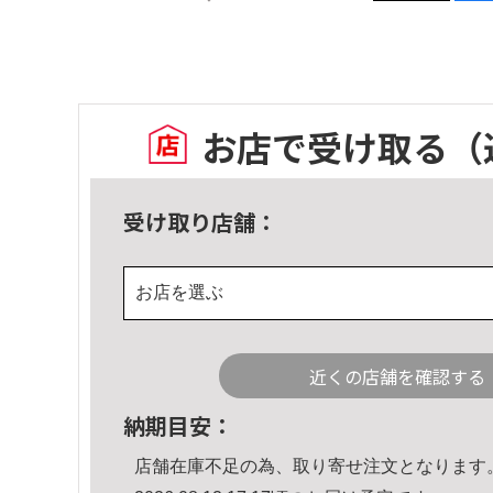
お店で受け取る
（
受け取り店舗：
お店を選ぶ
近くの店舗を確認する
納期目安：
店舗在庫不足の為、取り寄せ注文となります