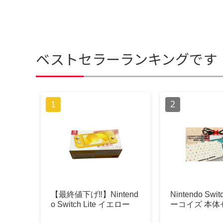
ベストセラーランキングです
【最終値下げ‼️】Nintend
Nintendo Swit
o Switch Lite イエロー
ーコイズ 本体