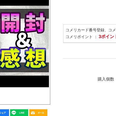
コメリカード番号登録、コ
3ポイン
コメリポイント ：
購入個数