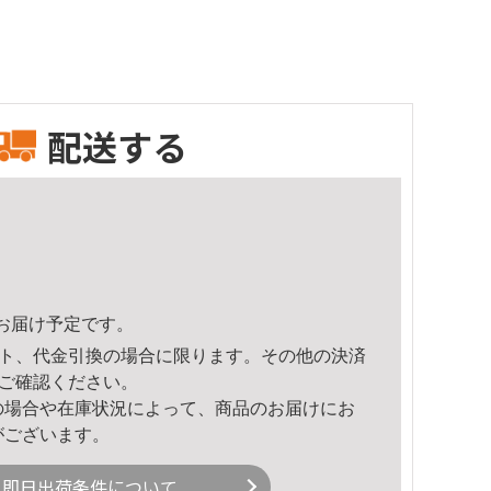
配送する
25頃のお届け予定です。
ト、代金引換の場合に限ります。その他の決済
ご確認ください。
の場合や在庫状況によって、商品のお届けにお
がございます。
即日出荷条件について