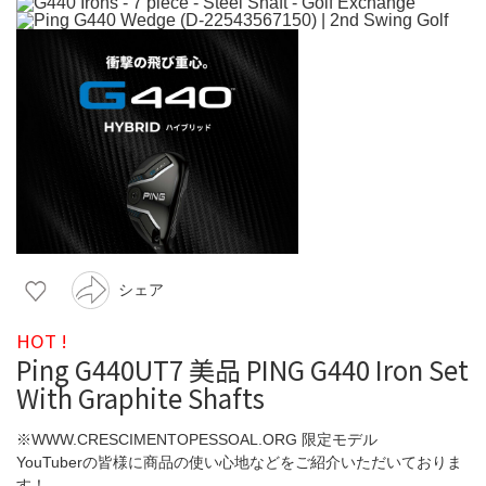
シェア
HOT !
Ping G440UT7 美品 PING G440 Iron Set
With Graphite Shafts
※WWW.CRESCIMENTOPESSOAL.ORG 限定モデル
YouTuberの皆様に商品の使い心地などをご紹介いただいておりま
す！