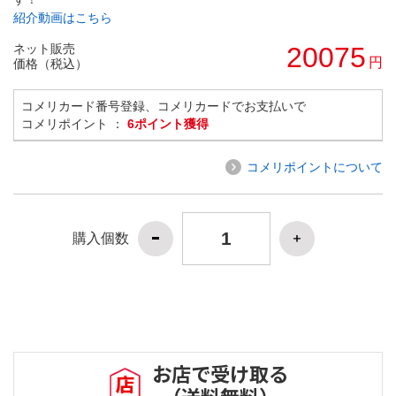
紹介動画はこちら
ネット販売
20075
円
価格（税込）
コメリカード番号登録、コメリカードでお支払いで
コメリポイント ：
6ポイント獲得
コメリポイントについて
購入個数
お店で受け取る