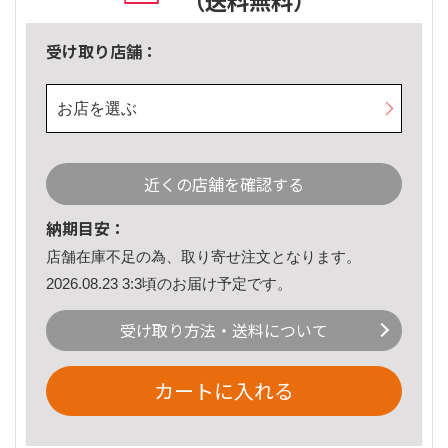
（送料無料）
受け取り店舗：
お店を選ぶ
近くの店舗を確認する
納期目安：
店舗在庫不足の為、取り寄せ注文となります。
2026.08.23 3:3頃のお届け予定です。
受け取り方法・送料について
カートに入れる