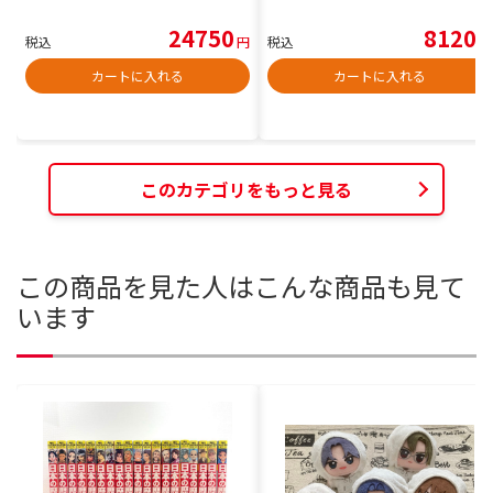
24750
8120
税込
円
税込
円
カートに入れる
カートに入れる
このカテゴリをもっと見る
この商品を見た人はこんな商品も見て
います