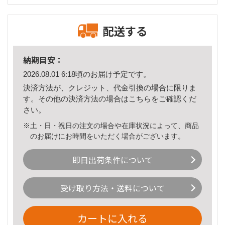
配送する
納期目安：
2026.08.01 6:18頃のお届け予定です。
決済方法が、クレジット、代金引換の場合に限りま
す。その他の決済方法の場合は
こちら
をご確認くだ
さい。
※土・日・祝日の注文の場合や在庫状況によって、商品
のお届けにお時間をいただく場合がございます。
即日出荷条件について
受け取り方法・送料について
カートに入れる