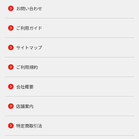
お問い合わせ
ご利用ガイド
サイトマップ
ご利用規約
会社概要
店舗案内
特定商取引法