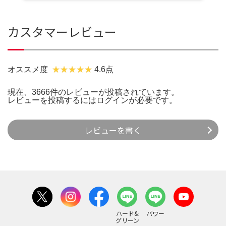
カスタマーレビュー
オススメ度
4.6点
現在、3666件のレビューが投稿されています。
レビューを投稿するには
ログイン
が必要です。
レビューを書く
ハード&
パワー
グリーン