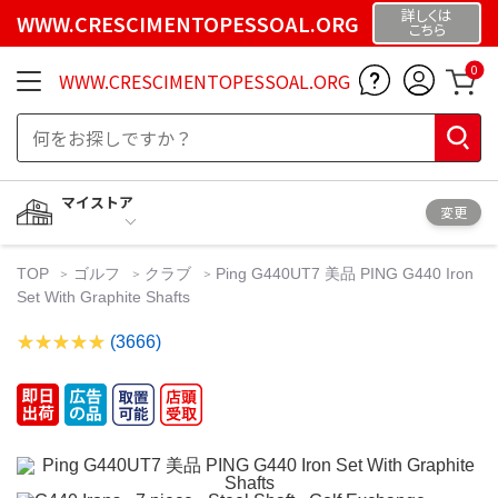
詳しくは
WWW.CRESCIMENTOPESSOAL.ORG
こちら
0
WWW.CRESCIMENTOPESSOAL.ORG
マイストア
変更
TOP
ゴルフ
クラブ
Ping G440UT7 美品 PING G440 Iron
Set With Graphite Shafts
(3666)