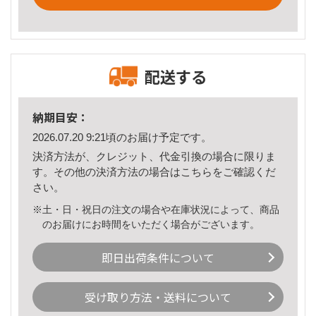
配送する
納期目安：
2026.07.20 9:21頃のお届け予定です。
決済方法が、クレジット、代金引換の場合に限りま
す。その他の決済方法の場合は
こちら
をご確認くだ
さい。
※土・日・祝日の注文の場合や在庫状況によって、商品
のお届けにお時間をいただく場合がございます。
即日出荷条件について
受け取り方法・送料について