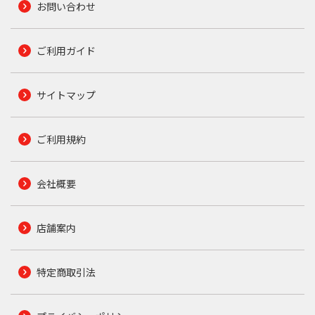
お問い合わせ
ご利用ガイド
サイトマップ
ご利用規約
会社概要
店舗案内
特定商取引法