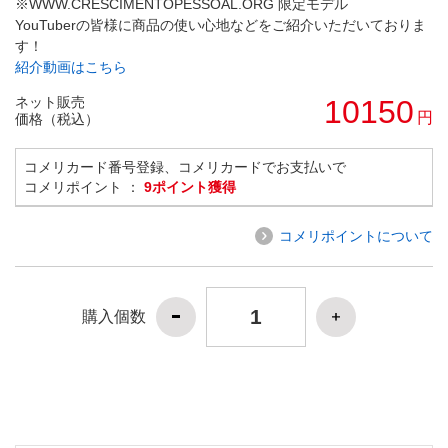
※WWW.CRESCIMENTOPESSOAL.ORG 限定モデル
YouTuberの皆様に商品の使い心地などをご紹介いただいておりま
す！
紹介動画はこちら
ネット販売
10150
円
価格（税込）
コメリカード番号登録、コメリカードでお支払いで
コメリポイント ：
9ポイント獲得
コメリポイントについて
購入個数