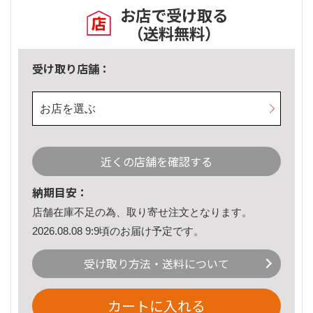
お店で受け取る
（送料無料）
受け取り店舗：
お店を選ぶ
近くの店舗を確認する
納期目安：
店舗在庫不足の為、取り寄せ注文となります。
2026.08.08 9:9頃のお届け予定です。
受け取り方法・送料について
カートに入れる