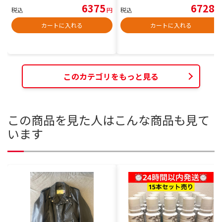
6375
6728
税込
円
税込
円
カートに入れる
カートに入れる
このカテゴリをもっと見る
この商品を見た人はこんな商品も見て
います