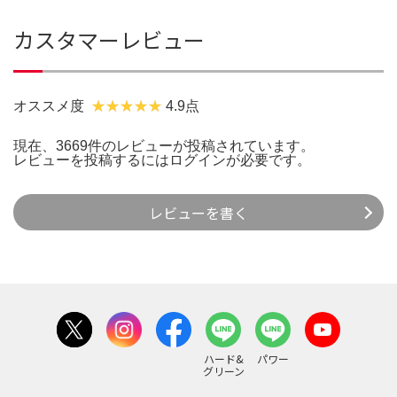
カスタマーレビュー
オススメ度
4.9点
現在、3669件のレビューが投稿されています。
レビューを投稿するには
ログイン
が必要です。
レビューを書く
ハード&
パワー
グリーン