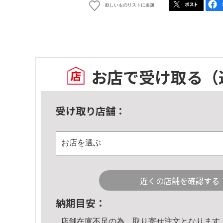
欲しいものリストに追加
お店で受け取る
（
受け取り店舗：
お店を選ぶ
近くの店舗を確認する
納期目安：
店舗在庫不足の為、取り寄せ注文となります