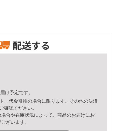
配送する
2頃のお届け予定です。
ト、代金引換の場合に限ります。その他の決済
ご確認ください。
の場合や在庫状況によって、商品のお届けにお
がございます。