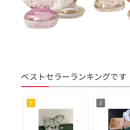
ベストセラーランキングです