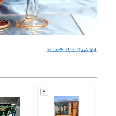
同じカテゴリの 商品を探す