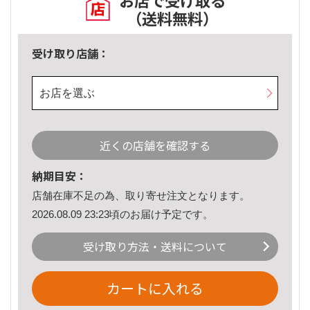
お店で受け取る
（送料無料）
受け取り店舗：
お店を選ぶ
近くの店舗を確認する
納期目安：
店舗在庫不足の為、取り寄せ注文となります。
2026.08.09 23:23頃のお届け予定です。
受け取り方法・送料について
カートに入れる