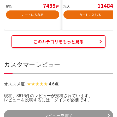
7499
11484
税込
円
税込
円
カートに入れる
カートに入れる
このカテゴリをもっと見る
カスタマーレビュー
オススメ度
4.6点
現在、3616件のレビューが投稿されています。
レビューを投稿するには
ログイン
が必要です。
レビューを書く