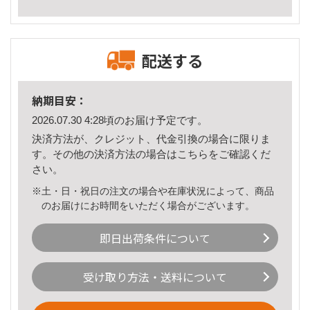
配送する
納期目安：
2026.07.30 4:28頃のお届け予定です。
決済方法が、クレジット、代金引換の場合に限りま
す。その他の決済方法の場合は
こちら
をご確認くだ
さい。
※土・日・祝日の注文の場合や在庫状況によって、商品
のお届けにお時間をいただく場合がございます。
即日出荷条件について
受け取り方法・送料について