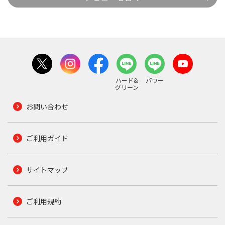
ハード&
パワー
グリーン
お問い合わせ
ご利用ガイド
サイトマップ
ご利用規約