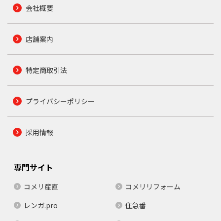
会社概要
店舗案内
特定商取引法
プライバシーポリシー
採用情報
専門サイト
コメリ産直
コメリリフォーム
レンガ.pro
住急番