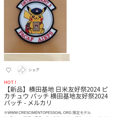
シェア
HOT !
【新品】横田基地 日米友好祭2024 ピ
カチュウ パッチ 横田基地友好祭2024
パッチ - メルカリ
※WWW.CRESCIMENTOPESSOAL.ORG 限定モデル