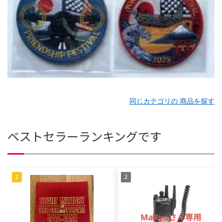
同じカテゴリの 商品を探す
ベストセラーランキングです