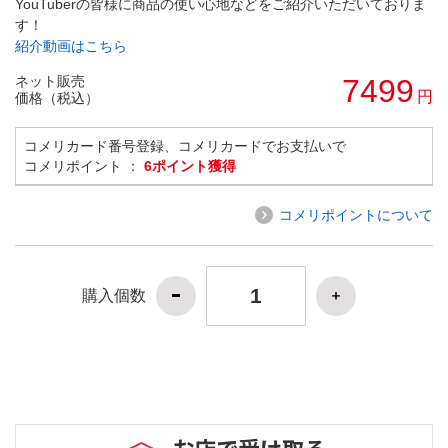
YouTuberの皆様に商品の使い心地などをご紹介いただいておりま
す！
紹介動画はこちら
ネット販売
7499
円
価格（税込）
コメリカード番号登録、コメリカードでお支払いで
コメリポイント ：
6ポイント獲得
コメリポイントについて
購入個数