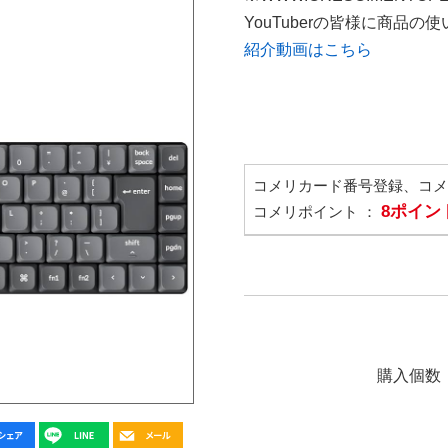
YouTuberの皆様に商品
紹介動画はこちら
コメリカード番号登録、コ
8ポイン
コメリポイント ：
購入個数