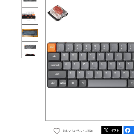
欲しいものリストに追加