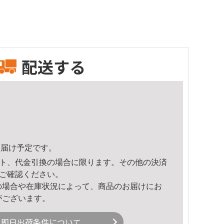
配送する
0頃のお届け予定です。
ト、代金引換の場合に限ります。その他の決済
ご確認ください。
の場合や在庫状況によって、商品のお届けにお
がございます。
即日出荷条件について