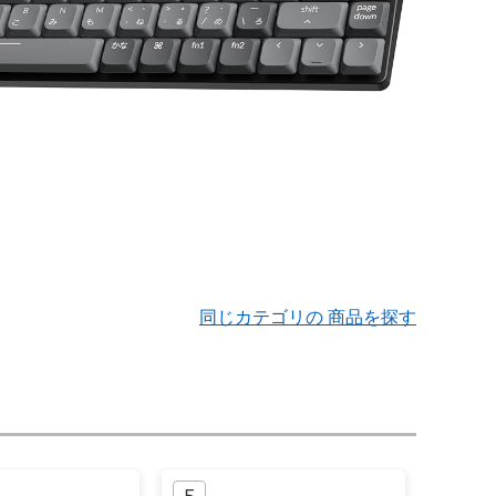
同じカテゴリの 商品を探す