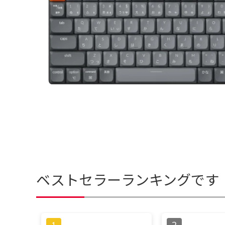
ベストセラーランキングです