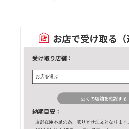
お店で受け取る
（
受け取り店舗：
お店を選ぶ
近くの店舗を確認する
納期目安：
店舗在庫不足の為、取り寄せ注文となります