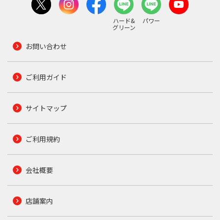
ハード&
パワー
グリーン
お問い合わせ
ご利用ガイド
サイトマップ
ご利用規約
会社概要
店舗案内