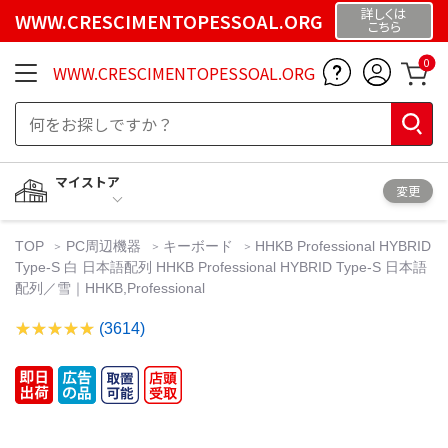
詳しくは
WWW.CRESCIMENTOPESSOAL.ORG
こちら
0
WWW.CRESCIMENTOPESSOAL.ORG
マイストア
変更
TOP
PC周辺機器
キーボード
HHKB Professional HYBRID
Type-S 白 日本語配列 HHKB Professional HYBRID Type-S 日本語
配列／雪｜HHKB,Professional
(3614)