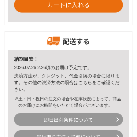
カートに入れる
配送する
納期目安：
2026.07.26 2:26頃のお届け予定です。
決済方法が、クレジット、代金引換の場合に限りま
す。その他の決済方法の場合は
こちら
をご確認くだ
さい。
※土・日・祝日の注文の場合や在庫状況によって、商品
のお届けにお時間をいただく場合がございます。
即日出荷条件について
受け取り方法・送料について