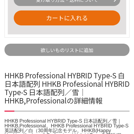
カートに入れる
欲しいものリストに追加
HHKB Professional HYBRID Type-S 白
日本語配列 HHKB Professional HYBRID
Type-S 日本語配列／雪｜
HHKB,Professionalの詳細情報
HHKB Professional HYBRID Type-S 日本語配列／雪｜
HHKB,Professional。HHKB Professional HYBRID Type-S
英語配列／白（30周年記念モデル。HHKB(Happy