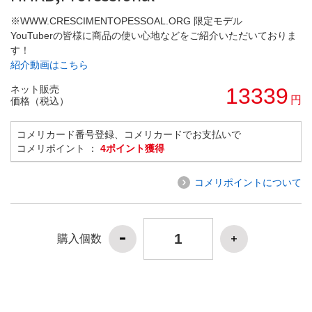
※WWW.CRESCIMENTOPESSOAL.ORG 限定モデル
YouTuberの皆様に商品の使い心地などをご紹介いただいておりま
す！
紹介動画はこちら
ネット販売
13339
円
価格（税込）
コメリカード番号登録、コメリカードでお支払いで
コメリポイント ：
4ポイント獲得
コメリポイントについて
購入個数