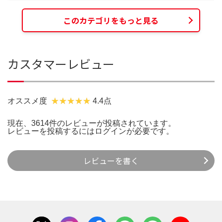
このカテゴリをもっと見る
カスタマーレビュー
オススメ度
4.4点
現在、3614件のレビューが投稿されています。
レビューを投稿するには
ログイン
が必要です。
レビューを書く