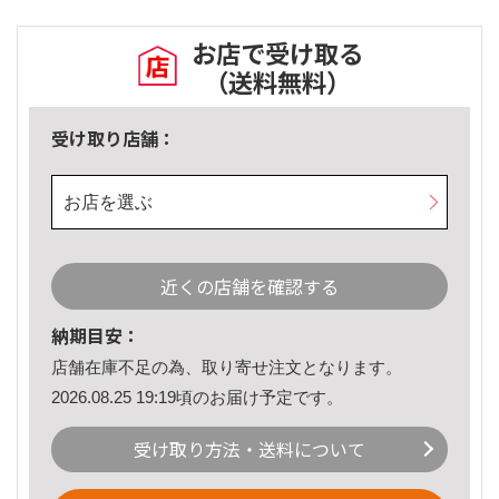
お店で受け取る
（送料無料）
受け取り店舗：
お店を選ぶ
近くの店舗を確認する
納期目安：
店舗在庫不足の為、取り寄せ注文となります。
2026.08.25 19:19頃のお届け予定です。
受け取り方法・送料について