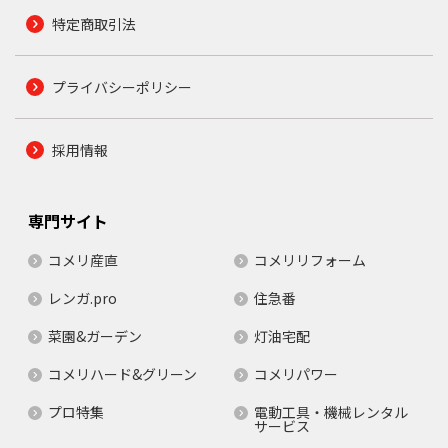
特定商取引法
プライバシーポリシー
採用情報
専門サイト
コメリ産直
コメリリフォーム
レンガ.pro
住急番
菜園&ガーデン
灯油宅配
コメリハード&グリーン
コメリパワー
プロ特集
電動工具・機械レンタル
サービス