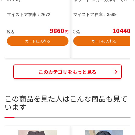
マイストア在庫：
2672
マイストア在庫：
3599
9860
10440
税込
円
税込
円
カートに入れる
カートに入れる
このカテゴリをもっと見る
この商品を見た人はこんな商品も見て
います