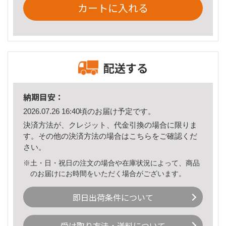
カートに入れる
配送する
納期目安：
2026.07.26 16:40頃のお届け予定です。
決済方法が、クレジット、代金引換の場合に限りま
す。その他の決済方法の場合は
こちら
をご確認くだ
さい。
※土・日・祝日の注文の場合や在庫状況によって、商品
のお届けにお時間をいただく場合がございます。
即日出荷条件について
受け取り方法・送料について