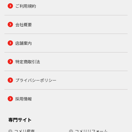
ご利用規約
会社概要
店舗案内
特定商取引法
プライバシーポリシー
採用情報
専門サイト
コメリ産直
コメリリフォーム