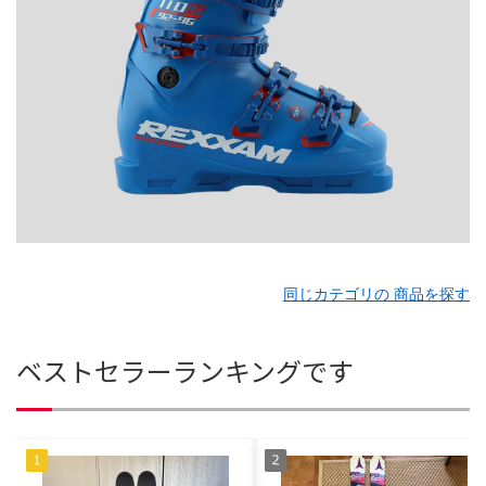
同じカテゴリの 商品を探す
ベストセラーランキングです