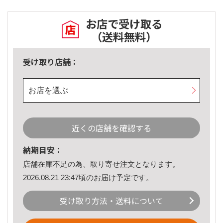
お店で受け取る
（送料無料）
受け取り店舗：
お店を選ぶ
近くの店舗を確認する
納期目安：
店舗在庫不足の為、取り寄せ注文となります。
2026.08.21 23:47頃のお届け予定です。
受け取り方法・送料について