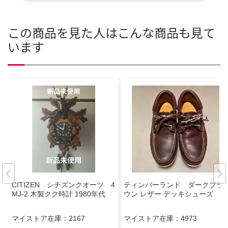
この商品を見た人はこんな商品も見て
います
CITIZEN シチズンクオーツ 4
ティンバーランド ダークブラ
MJ-2 木製クク時計 1980年代
ウン レザー デッキシューズ
マイストア在庫：
2167
マイストア在庫：
4973