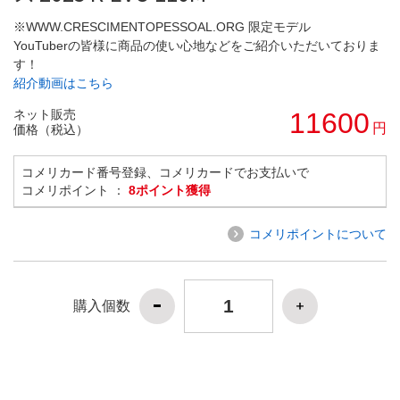
※WWW.CRESCIMENTOPESSOAL.ORG 限定モデル
YouTuberの皆様に商品の使い心地などをご紹介いただいておりま
す！
紹介動画はこちら
ネット販売
11600
円
価格（税込）
コメリカード番号登録、コメリカードでお支払いで
コメリポイント ：
8ポイント獲得
コメリポイントについて
購入個数