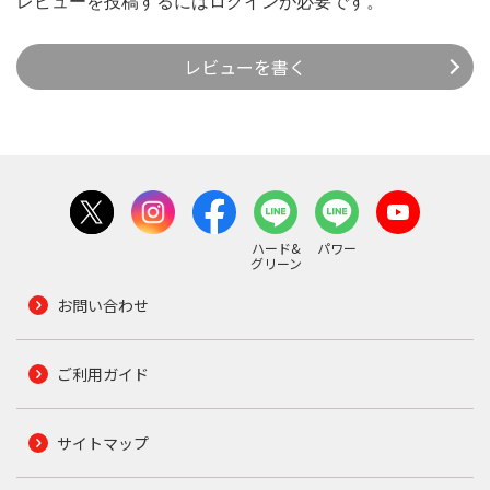
レビューを投稿するには
ログイン
が必要です。
レビューを書く
ハード&
パワー
グリーン
お問い合わせ
ご利用ガイド
サイトマップ