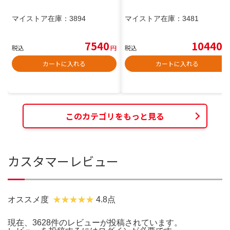
マイストア在庫：
3894
マイストア在庫：
3481
7540
10440
税込
円
税込
円
カートに入れる
カートに入れる
このカテゴリをもっと見る
カスタマーレビュー
オススメ度
4.8点
現在、3628件のレビューが投稿されています。