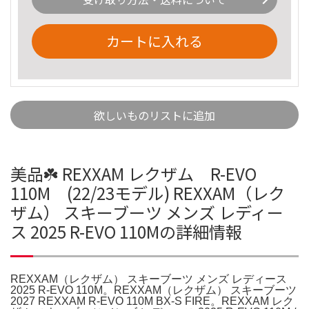
カートに入れる
欲しいものリストに追加
美品☘️ REXXAM レクザム R-EVO
110M (22/23モデル) REXXAM（レク
ザム） スキーブーツ メンズ レディー
ス 2025 R-EVO 110Mの詳細情報
REXXAM（レクザム） スキーブーツ メンズ レディース
2025 R-EVO 110M。REXXAM（レクザム） スキーブーツ
2027 REXXAM R-EVO 110M BX-S FIRE。REXXAM レク