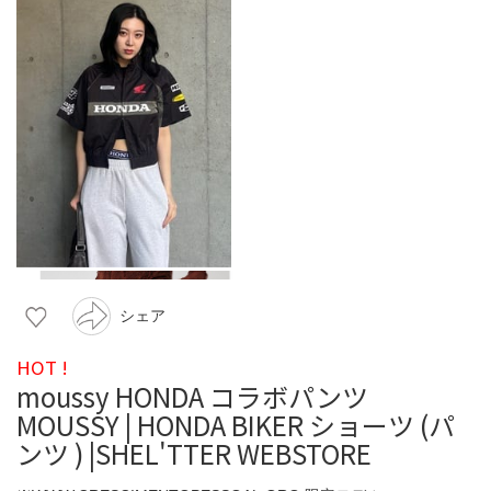
シェア
HOT !
moussy HONDA コラボパンツ
MOUSSY | HONDA BIKER ショーツ (パ
ンツ ) |SHEL'TTER WEBSTORE