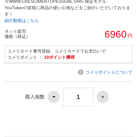
※WWW.CRESCIMENTOPESSOAL.ORG 限定モデル
YouTuberの皆様に商品の使い心地などをご紹介いただいておりま
す！
紹介動画はこちら
ネット販売
6960
円
価格（税込）
コメリカード番号登録、コメリカードでお支払いで
コメリポイント ：
10ポイント獲得
コメリポイントについて
購入個数