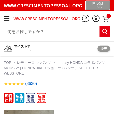
詳しくは
WWW.CRESCIMENTOPESSOAL.ORG
こちら
0
WWW.CRESCIMENTOPESSOAL.ORG
マイストア
変更
TOP
レディース
パンツ
moussy HONDA コラボパンツ
MOUSSY | HONDA BIKER ショーツ (パンツ ) |SHEL'TTER
WEBSTORE
(3630)