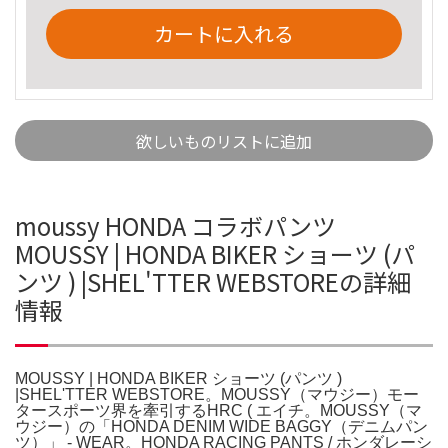
カートに入れる
欲しいものリストに追加
moussy HONDA コラボパンツ
MOUSSY | HONDA BIKER ショーツ (パ
ンツ ) |SHEL'TTER WEBSTOREの詳細
情報
MOUSSY | HONDA BIKER ショーツ (パンツ )
|SHEL'TTER WEBSTORE。MOUSSY（マウジー）モー
タースポーツ界を牽引するHRC ( エイチ。MOUSSY（マ
ウジー）の「HONDA DENIM WIDE BAGGY（デニムパン
ツ）」 - WEAR。HONDA RACING PANTS / ホンダレーシ