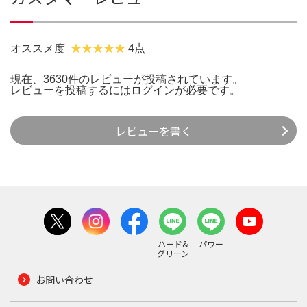
オススメ度
4点
現在、3630件のレビューが投稿されています。
レビューを投稿するには
ログイン
が必要です。
レビューを書く
ハード&
パワー
グリーン
お問い合わせ