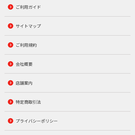
ご利用ガイド
サイトマップ
ご利用規約
会社概要
店舗案内
特定商取引法
プライバシーポリシー