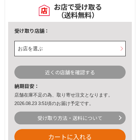
お店で受け取る
（送料無料）
受け取り店舗：
お店を選ぶ
近くの店舗を確認する
納期目安：
店舗在庫不足の為、取り寄せ注文となります。
2026.08.23 3:51頃のお届け予定です。
受け取り方法・送料について
カートに入れる