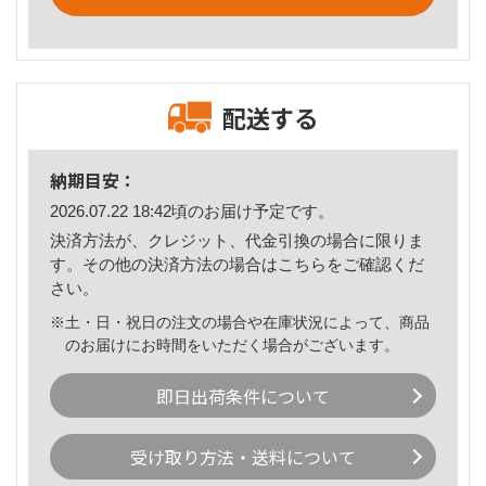
配送する
納期目安：
2026.07.22 18:42頃のお届け予定です。
決済方法が、クレジット、代金引換の場合に限りま
す。その他の決済方法の場合は
こちら
をご確認くだ
さい。
※土・日・祝日の注文の場合や在庫状況によって、商品
のお届けにお時間をいただく場合がございます。
即日出荷条件について
受け取り方法・送料について