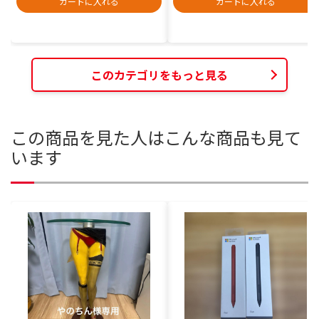
カートに入れる
カートに入れる
このカテゴリをもっと見る
この商品を見た人はこんな商品も見て
います