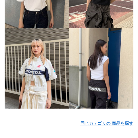
同じカテゴリの 商品を探す