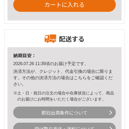
カートに入れる
配送する
納期目安：
2026.07.26 11:35頃のお届け予定です。
決済方法が、クレジット、代金引換の場合に限りま
す。その他の決済方法の場合は
こちら
をご確認くだ
さい。
※土・日・祝日の注文の場合や在庫状況によって、商品
のお届けにお時間をいただく場合がございます。
即日出荷条件について
受け取り方法・送料について