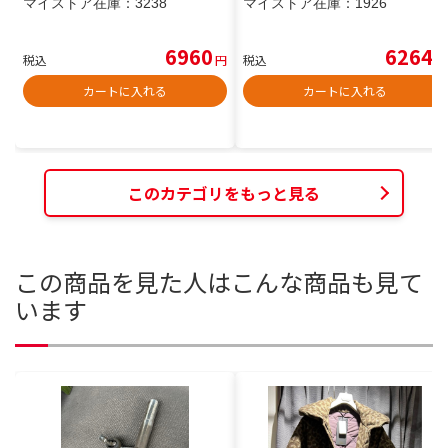
マイストア在庫：
3238
マイストア在庫：
1926
6960
6264
税込
円
税込
円
カートに入れる
カートに入れる
このカテゴリをもっと見る
この商品を見た人はこんな商品も見て
います