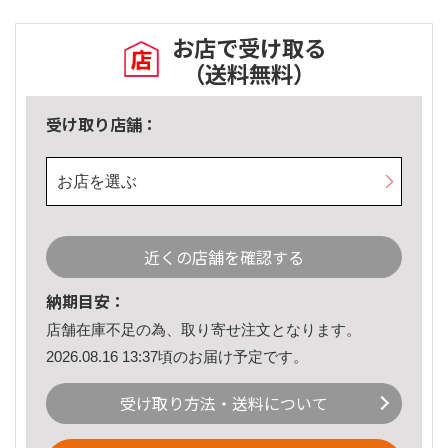
お店で受け取る
（送料無料）
受け取り店舗：
お店を選ぶ
近くの店舗を確認する
納期目安：
店舗在庫不足の為、取り寄せ注文となります。
2026.08.16 13:37頃のお届け予定です。
受け取り方法・送料について