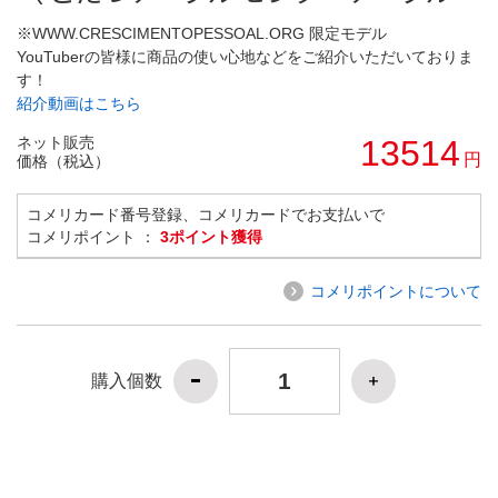
※WWW.CRESCIMENTOPESSOAL.ORG 限定モデル
YouTuberの皆様に商品の使い心地などをご紹介いただいておりま
す！
紹介動画はこちら
ネット販売
13514
円
価格（税込）
コメリカード番号登録、コメリカードでお支払いで
コメリポイント ：
3ポイント獲得
コメリポイントについて
購入個数