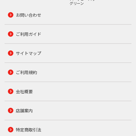
グリーン
お問い合わせ
ご利用ガイド
サイトマップ
ご利用規約
会社概要
店舗案内
特定商取引法