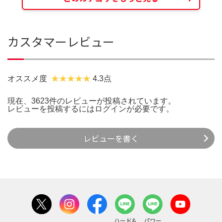
カスタマーレビュー
オススメ度
4.3点
現在、3623件のレビューが投稿されています。
レビューを投稿するには
ログイン
が必要です。
レビューを書く
ハード&
パワー