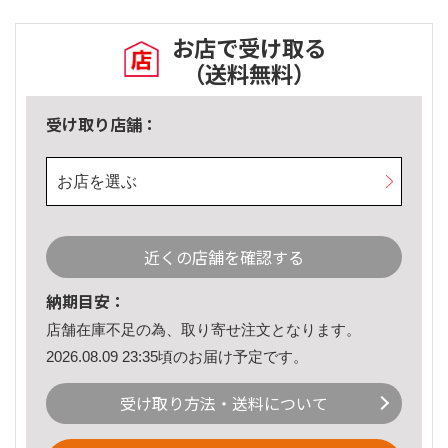
お店で受け取る
（送料無料）
受け取り店舗：
お店を選ぶ
近くの店舗を確認する
納期目安：
店舗在庫不足の為、取り寄せ注文となります。
2026.08.09 23:35頃のお届け予定です。
受け取り方法・送料について