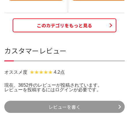
このカテゴリをもっと見る
カスタマーレビュー
オススメ度
4.2点
現在、3652件のレビューが投稿されています。
レビューを投稿するには
ログイン
が必要です。
レビューを書く