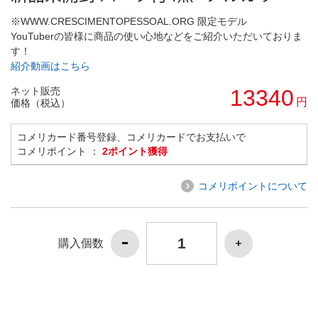
※WWW.CRESCIMENTOPESSOAL.ORG 限定モデル
YouTuberの皆様に商品の使い心地などをご紹介いただいておりま
す！
紹介動画はこちら
ネット販売
13340
円
価格（税込）
コメリカード番号登録、コメリカードでお支払いで
コメリポイント ：
2ポイント獲得
コメリポイントについて
購入個数