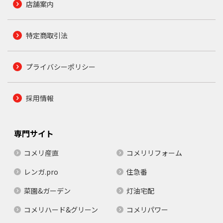
店舗案内
特定商取引法
プライバシーポリシー
採用情報
専門サイト
コメリ産直
コメリリフォーム
レンガ.pro
住急番
菜園&ガーデン
灯油宅配
コメリハード&グリーン
コメリパワー