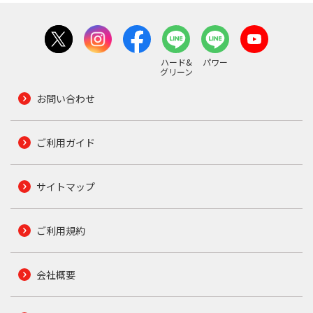
ハード&
パワー
グリーン
お問い合わせ
ご利用ガイド
サイトマップ
ご利用規約
会社概要