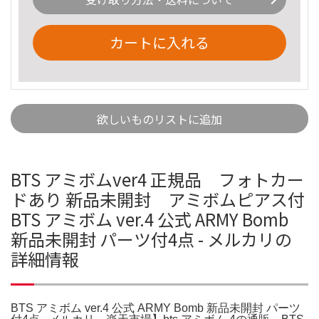
カートに入れる
欲しいものリストに追加
BTS アミボムver4 正規品 フォトカー
ドあり 新品未開封 アミボムピアス付
BTS アミボム ver.4 公式 ARMY Bomb
新品未開封 パーツ付4点 - メルカリの
詳細情報
BTS アミボム ver.4 公式 ARMY Bomb 新品未開封 パーツ