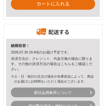
カートに入れる
配送する
納期目安：
2026.07.30 16:4頃のお届け予定です。
決済方法が、クレジット、代金引換の場合に限りま
す。その他の決済方法の場合は
こちら
をご確認くだ
さい。
※土・日・祝日の注文の場合や在庫状況によって、商品
のお届けにお時間をいただく場合がございます。
即日出荷条件について
受け取り方法・送料について