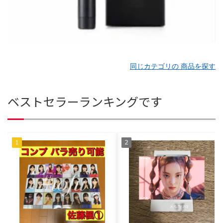
同じカテゴリの 商品を探す
ベストセラーランキングです